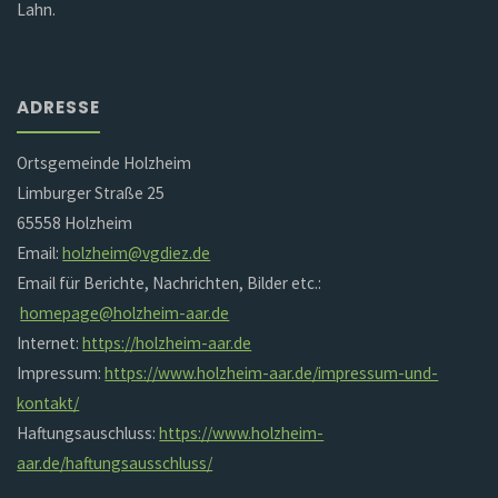
Lahn.
ADRESSE
Ortsgemeinde Holzheim
Limburger Straße 25
65558 Holzheim
Email:
holzheim@vgdiez.de
Email für Berichte, Nachrichten, Bilder etc.:
homepage@holzheim-aar.de
Internet:
https://holzheim-aar.de
Impressum:
https://www.holzheim-aar.de/impressum-und-
kontakt/
Haftungsauschluss:
https://www.holzheim-
aar.de/haftungsausschluss/