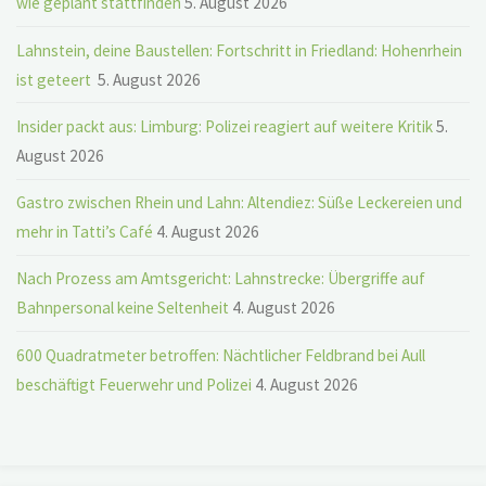
wie geplant stattfinden
5. August 2026
Lahnstein, deine Baustellen: Fortschritt in Friedland: Hohenrhein
ist geteert
5. August 2026
Insider packt aus: Limburg: Polizei reagiert auf weitere Kritik
5.
August 2026
Gastro zwischen Rhein und Lahn: Altendiez: Süße Leckereien und
mehr in Tatti’s Café
4. August 2026
Nach Prozess am Amtsgericht: Lahnstrecke: Übergriffe auf
Bahnpersonal keine Seltenheit
4. August 2026
600 Quadratmeter betroffen: Nächtlicher Feldbrand bei Aull
beschäftigt Feuerwehr und Polizei
4. August 2026