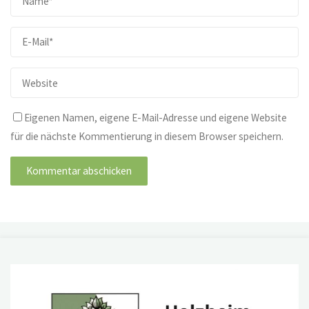
Eigenen Namen, eigene E-Mail-Adresse und eigene Website
für die nächste Kommentierung in diesem Browser speichern.