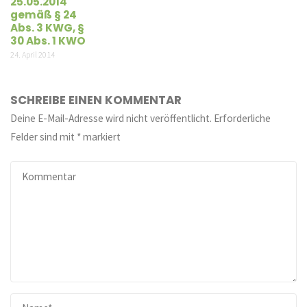
25.05.2014
gemäß § 24
Abs. 3 KWG, §
30 Abs. 1 KWO
24. April 2014
SCHREIBE EINEN KOMMENTAR
Deine E-Mail-Adresse wird nicht veröffentlicht.
Erforderliche
Felder sind mit
*
markiert