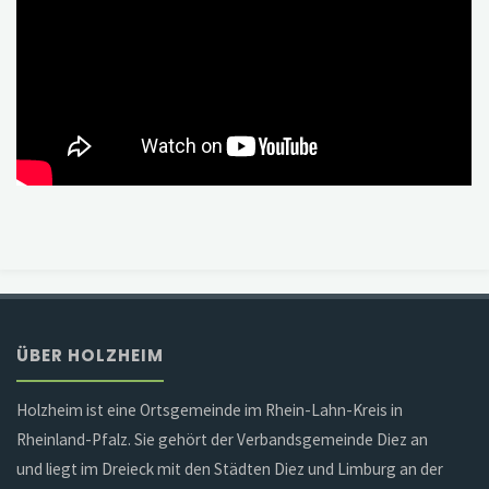
ÜBER HOLZHEIM
Holzheim ist eine Ortsgemeinde im Rhein-Lahn-Kreis in
Rheinland-Pfalz. Sie gehört der Verbandsgemeinde Diez an
und liegt im Dreieck mit den Städten Diez und Limburg an der