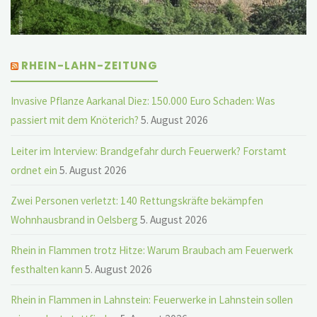
RHEIN-LAHN-ZEITUNG
Invasive Pflanze Aarkanal Diez: 150.000 Euro Schaden: Was
passiert mit dem Knöterich?
5. August 2026
Leiter im Interview: Brandgefahr durch Feuerwerk? Forstamt
ordnet ein
5. August 2026
Zwei Personen verletzt: 140 Rettungskräfte bekämpfen
Wohnhausbrand in Oelsberg
5. August 2026
Rhein in Flammen trotz Hitze: Warum Braubach am Feuerwerk
festhalten kann
5. August 2026
Rhein in Flammen in Lahnstein: Feuerwerke in Lahnstein sollen