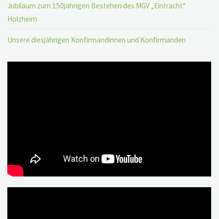
Jubiläum zum 150jährigen Bestehen des MGV „Eintracht“
Holzheim
Unsere diesjährigen Konfirmandinnen und Konfirmanden