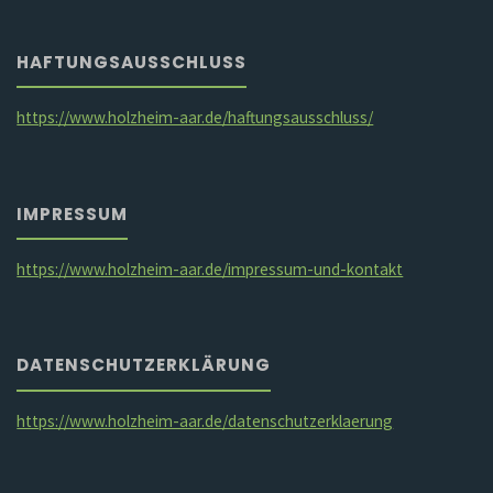
HAFTUNGSAUSSCHLUSS
https://www.holzheim-aar.de/haftungsausschluss/
IMPRESSUM
https://www.holzheim-aar.de/impressum-und-kontakt
DATENSCHUTZERKLÄRUNG
https://www.holzheim-aar.de/datenschutzerklaerung