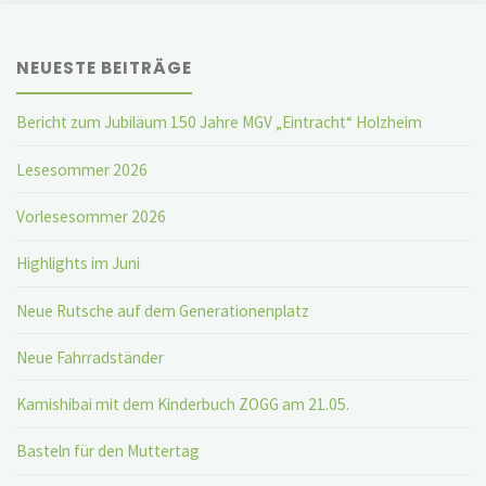
NEUESTE BEITRÄGE
Bericht zum Jubiläum 150 Jahre MGV „Eintracht“ Holzheim
Lesesommer 2026
Vorlesesommer 2026
Highlights im Juni
Neue Rutsche auf dem Generationenplatz
Neue Fahrradständer
Kamishibai mit dem Kinderbuch ZOGG am 21.05.
Basteln für den Muttertag