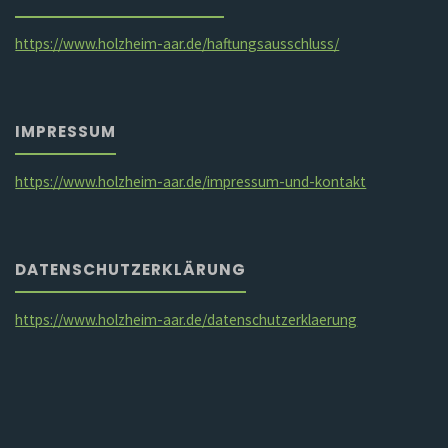
https://www.holzheim-aar.de/haftungsausschluss/
IMPRESSUM
https://www.holzheim-aar.de/impressum-und-kontakt
DATENSCHUTZERKLÄRUNG
https://www.holzheim-aar.de/datenschutzerklaerung