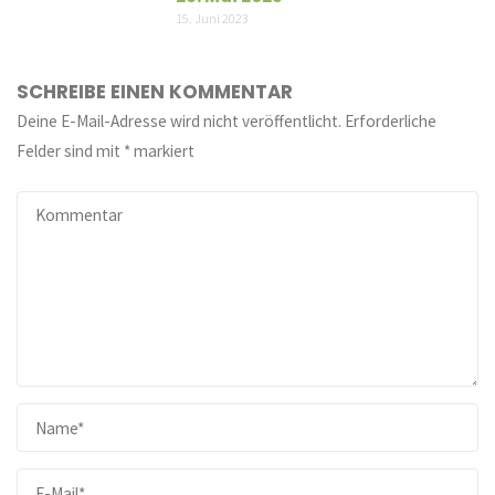
15. Juni 2023
SCHREIBE EINEN KOMMENTAR
Deine E-Mail-Adresse wird nicht veröffentlicht.
Erforderliche
Felder sind mit
*
markiert