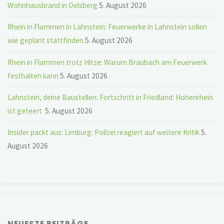
Wohnhausbrand in Oelsberg
5. August 2026
Rhein in Flammen in Lahnstein: Feuerwerke in Lahnstein sollen
wie geplant stattfinden
5. August 2026
Rhein in Flammen trotz Hitze: Warum Braubach am Feuerwerk
festhalten kann
5. August 2026
Lahnstein, deine Baustellen: Fortschritt in Friedland: Hohenrhein
ist geteert
5. August 2026
Insider packt aus: Limburg: Polizei reagiert auf weitere Kritik
5.
August 2026
NEUESTE BEITRÄGE