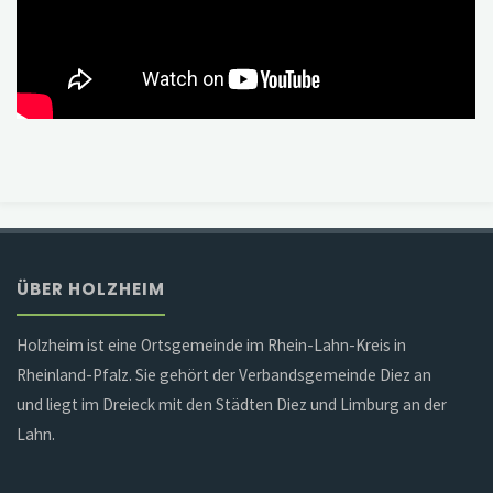
ÜBER HOLZHEIM
Holzheim ist eine Ortsgemeinde im Rhein-Lahn-Kreis in
Rheinland-Pfalz. Sie gehört der Verbandsgemeinde Diez an
und liegt im Dreieck mit den Städten Diez und Limburg an der
Lahn.