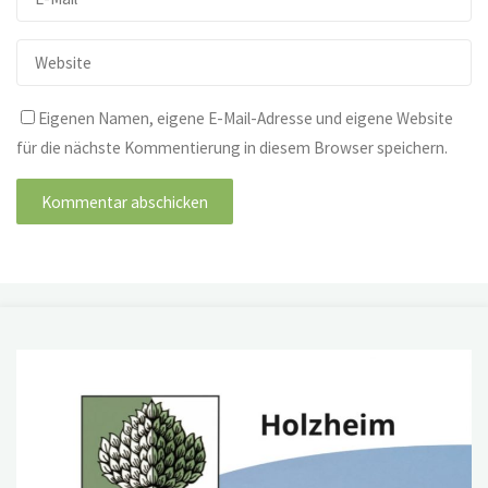
Eigenen Namen, eigene E-Mail-Adresse und eigene Website
für die nächste Kommentierung in diesem Browser speichern.