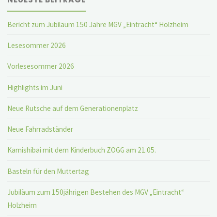
Bericht zum Jubiläum 150 Jahre MGV „Eintracht“ Holzheim
Lesesommer 2026
Vorlesesommer 2026
Highlights im Juni
Neue Rutsche auf dem Generationenplatz
Neue Fahrradständer
Kamishibai mit dem Kinderbuch ZOGG am 21.05.
Basteln für den Muttertag
Jubiläum zum 150jährigen Bestehen des MGV „Eintracht“
Holzheim