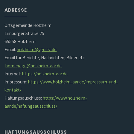
ADRESSE
Ortsgemeinde Holzheim
Limburger Straße 25
65558 Holzheim
Email:
holzheim@vgdiez.de
Email für Berichte, Nachrichten, Bilder etc.:
homepage@holzheim-aar.de
Internet:
https://holzheim-aar.de
Impressum:
https://www.holzheim-aar.de/impressum-und-
kontakt/
Haftungsauschluss:
https://www.holzheim-
aar.de/haftungsausschluss/
HAFTUNGSAUSSCHLUSS