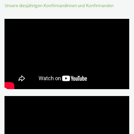
Unsere diesjährigen Konfirmandinnen und Konfirmanden