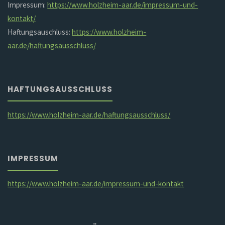
Impressum:
https://www.holzheim-aar.de/impressum-und-
kontakt/
Haftungsauschluss:
https://www.holzheim-
aar.de/haftungsausschluss/
HAFTUNGSAUSSCHLUSS
https://www.holzheim-aar.de/haftungsausschluss/
IMPRESSUM
https://www.holzheim-aar.de/impressum-und-kontakt