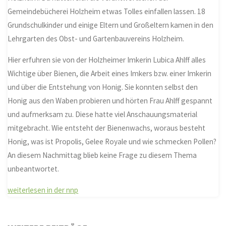
Gemeindebücherei Holzheim etwas Tolles einfallen lassen. 18
Grundschulkinder und einige Eltern und Großeltern kamen in den
Lehrgarten des Obst- und Gartenbauvereins Holzheim.
Hier erfuhren sie von der Holzheimer Imkerin Lubica Ahlff alles
Wichtige über Bienen, die Arbeit eines Imkers bzw. einer Imkerin
und über die Entstehung von Honig. Sie konnten selbst den
Honig aus den Waben probieren und hörten Frau Ahlff gespannt
und aufmerksam zu. Diese hatte viel Anschauungsmaterial
mitgebracht. Wie entsteht der Bienenwachs, woraus besteht
Honig, was ist Propolis, Gelee Royale und wie schmecken Pollen?
An diesem Nachmittag blieb keine Frage zu diesem Thema
unbeantwortet.
weiterlesen in der nnp