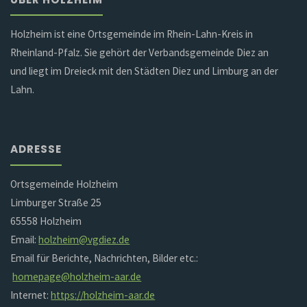
Holzheim ist eine Ortsgemeinde im Rhein-Lahn-Kreis in
Rheinland-Pfalz. Sie gehört der Verbandsgemeinde Diez an
und liegt im Dreieck mit den Städten Diez und Limburg an der
Lahn.
ADRESSE
Ortsgemeinde Holzheim
Limburger Straße 25
65558 Holzheim
Email:
holzheim@vgdiez.de
Email für Berichte, Nachrichten, Bilder etc.:
homepage@holzheim-aar.de
Internet:
https://holzheim-aar.de