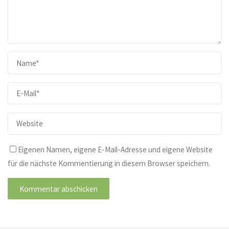
Eigenen Namen, eigene E-Mail-Adresse und eigene Website
für die nächste Kommentierung in diesem Browser speichern.