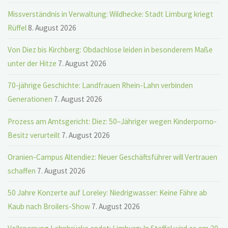
Missverständnis in Verwaltung: Wildhecke: Stadt Limburg kriegt
Rüffel
8. August 2026
Von Diez bis Kirchberg: Obdachlose leiden in besonderem Maße
unter der Hitze
7. August 2026
70-jährige Geschichte: Landfrauen Rhein-Lahn verbinden
Generationen
7. August 2026
Prozess am Amtsgericht: Diez: 50–Jähriger wegen Kinderporno-
Besitz verurteilt
7. August 2026
Oranien-Campus Altendiez: Neuer Geschäftsführer will Vertrauen
schaffen
7. August 2026
50 Jahre Konzerte auf Loreley: Niedrigwasser: Keine Fähre ab
Kaub nach Broilers-Show
7. August 2026