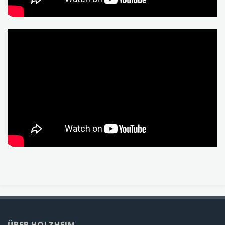
ÜBER HOLZHEIM