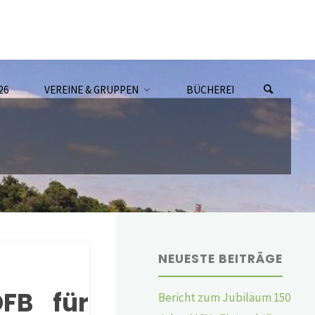
26
VEREINE & GRUPPEN
BÜCHEREI
NEUESTE BEITRÄGE
DFB für
Bericht zum Jubiläum 150