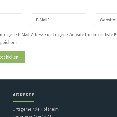
, eigene E-Mail-Adresse und eigene Website für die nächste 
peichern.
ADRESSE
Ortsgemeinde Holzheim