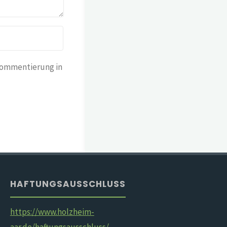
Kommentierung in
HAFTUNGSAUSSCHLUSS
https://www.holzheim-