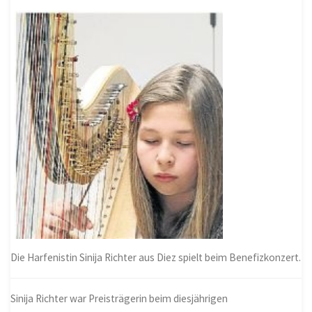
Die Harfenistin Sinija Richter aus Diez spielt beim Benefizkonzert.
Sinija Richter war Preisträgerin beim diesjährigen