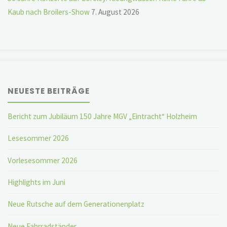
Kaub nach Broilers-Show
7. August 2026
NEUESTE BEITRÄGE
Bericht zum Jubiläum 150 Jahre MGV „Eintracht“ Holzheim
Lesesommer 2026
Vorlesesommer 2026
Highlights im Juni
Neue Rutsche auf dem Generationenplatz
Neue Fahrradständer