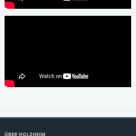
ÜBER HOLZHEIM