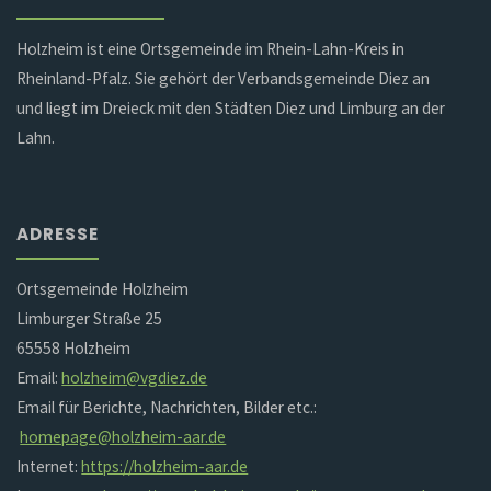
Holzheim ist eine Ortsgemeinde im Rhein-Lahn-Kreis in
Rheinland-Pfalz. Sie gehört der Verbandsgemeinde Diez an
und liegt im Dreieck mit den Städten Diez und Limburg an der
Lahn.
ADRESSE
Ortsgemeinde Holzheim
Limburger Straße 25
65558 Holzheim
Email:
holzheim@vgdiez.de
Email für Berichte, Nachrichten, Bilder etc.:
homepage@holzheim-aar.de
Internet:
https://holzheim-aar.de