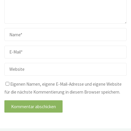
Eigenen Namen, eigene E-Mail-Adresse und eigene Website
für die nächste Kommentierung in diesem Browser speichern.