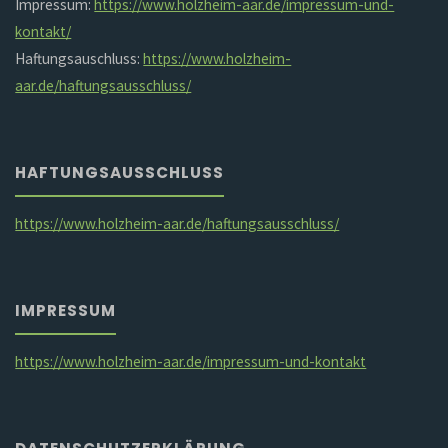
Impressum:
https://www.holzheim-aar.de/impressum-und-
kontakt/
Haftungsauschluss:
https://www.holzheim-
aar.de/haftungsausschluss/
HAFTUNGSAUSSCHLUSS
https://www.holzheim-aar.de/haftungsausschluss/
IMPRESSUM
https://www.holzheim-aar.de/impressum-und-kontakt