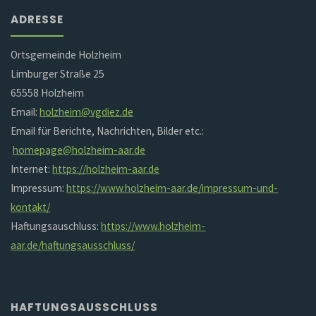
ADRESSE
Ortsgemeinde Holzheim
Limburger Straße 25
65558 Holzheim
Email:
holzheim@vgdiez.de
Email für Berichte, Nachrichten, Bilder etc.:
homepage@holzheim-aar.de
Internet:
https://holzheim-aar.de
Impressum:
https://www.holzheim-aar.de/impressum-und-
kontakt/
Haftungsauschluss:
https://www.holzheim-
aar.de/haftungsausschluss/
HAFTUNGSAUSSCHLUSS