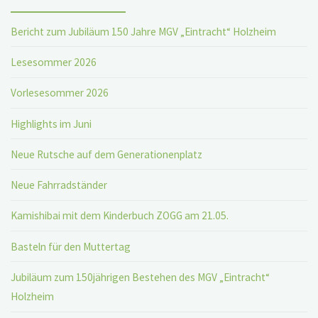
Bericht zum Jubiläum 150 Jahre MGV „Eintracht“ Holzheim
Lesesommer 2026
Vorlesesommer 2026
Highlights im Juni
Neue Rutsche auf dem Generationenplatz
Neue Fahrradständer
Kamishibai mit dem Kinderbuch ZOGG am 21.05.
Basteln für den Muttertag
Jubiläum zum 150jährigen Bestehen des MGV „Eintracht“
Holzheim