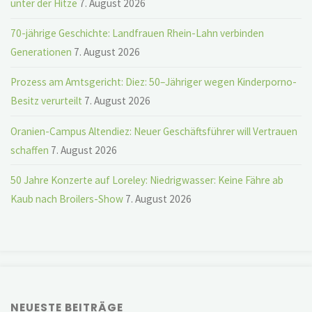
unter der Hitze
7. August 2026
70-jährige Geschichte: Landfrauen Rhein-Lahn verbinden
Generationen
7. August 2026
Prozess am Amtsgericht: Diez: 50–Jähriger wegen Kinderporno-
Besitz verurteilt
7. August 2026
Oranien-Campus Altendiez: Neuer Geschäftsführer will Vertrauen
schaffen
7. August 2026
50 Jahre Konzerte auf Loreley: Niedrigwasser: Keine Fähre ab
Kaub nach Broilers-Show
7. August 2026
NEUESTE BEITRÄGE