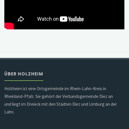
ÜBER HOLZHEIM
Holzheim ist eine Ortsgemeinde im Rhein-Lahn-Kreis in
Rheinland-Pfalz. Sie gehört der Verbandsgemeinde Diez an
und liegt im Dreieck mit den Städten Diez und Limburg an der
Lahn.