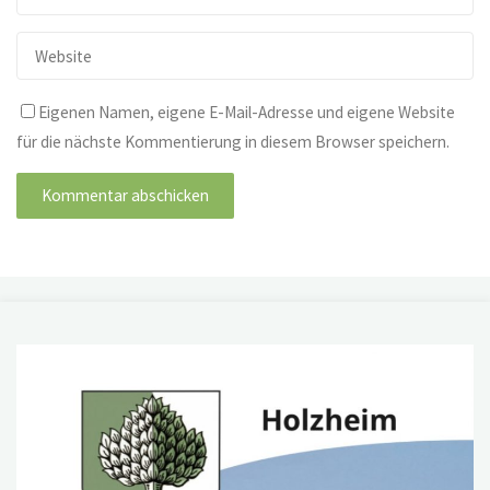
Eigenen Namen, eigene E-Mail-Adresse und eigene Website
für die nächste Kommentierung in diesem Browser speichern.