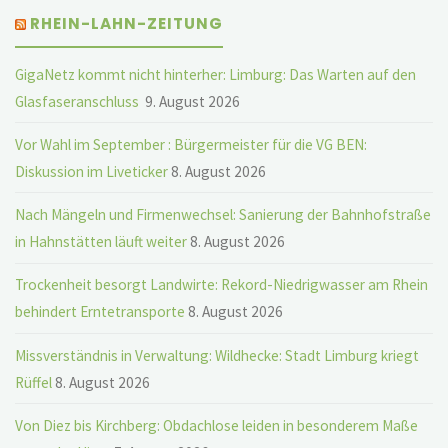
RHEIN-LAHN-ZEITUNG
GigaNetz kommt nicht hinterher: Limburg: Das Warten auf den
Glasfaseranschluss
9. August 2026
Vor Wahl im September : Bürgermeister für die VG BEN:
Diskussion im Liveticker
8. August 2026
Nach Mängeln und Firmenwechsel: Sanierung der Bahnhofstraße
in Hahnstätten läuft weiter
8. August 2026
Trockenheit besorgt Landwirte: Rekord-Niedrigwasser am Rhein
behindert Erntetransporte
8. August 2026
Missverständnis in Verwaltung: Wildhecke: Stadt Limburg kriegt
Rüffel
8. August 2026
Von Diez bis Kirchberg: Obdachlose leiden in besonderem Maße