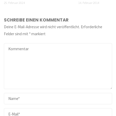
25. Februar 2024
14. Februar 2014
SCHREIBE EINEN KOMMENTAR
Deine E-Mail-Adresse wird nicht veröffentlicht.
Erforderliche
Felder sind mit
*
markiert