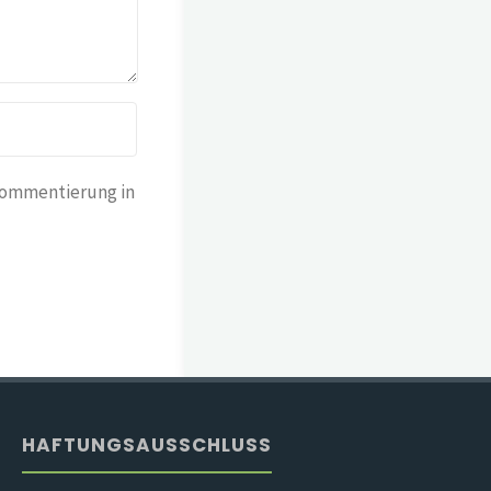
Kommentierung in
HAFTUNGSAUSSCHLUSS