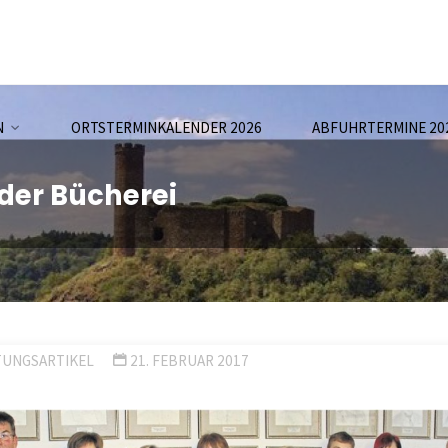
N
ORTSTERMINKALENDER 2026
ABFUHRTERMINE 20
der Bücherei
TUNGSARTIKEL
21. FEBRUAR 2017