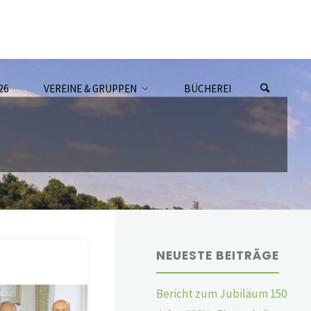
26
VEREINE & GRUPPEN
BÜCHEREI
NEUESTE BEITRÄGE
Bericht zum Jubiläum 150