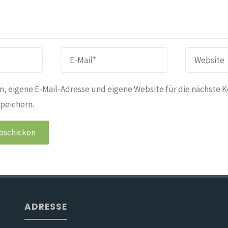
, eigene E-Mail-Adresse und eigene Website für die nächste 
peichern.
ADRESSE