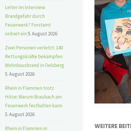
Leiter im Interview:
Brandgefahr durch
Feuerwerk? Forstamt
ordnet ein
5. August 2026
Zwei Personen verletzt: 140
Rettungskräfte bekämpfen
Wohnhausbrand in Oelsberg
5. August 2026
Rhein in Flammen trotz
Hitze: Warum Braubach am
Feuerwerk festhalten kann
5. August 2026
WEITERE BEI
Rhein in Flammen in