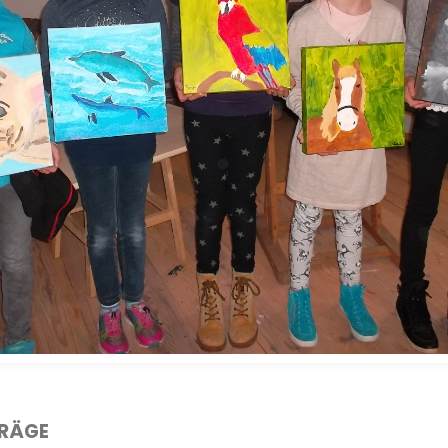
TRÄGE