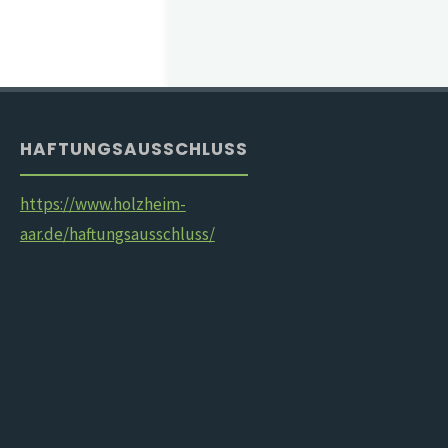
HAFTUNGSAUSSCHLUSS
https://www.holzheim-
aar.de/haftungsausschluss/