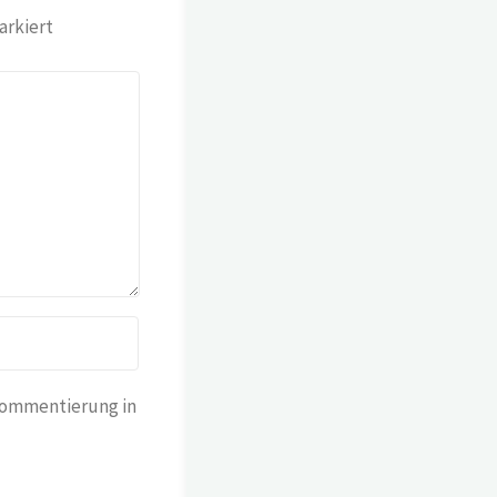
rkiert
Kommentierung in