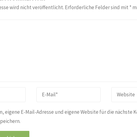
sse wird nicht veröffentlicht.
Erforderliche Felder sind mit
*
ma
, eigene E-Mail-Adresse und eigene Website für die nächste 
peichern.