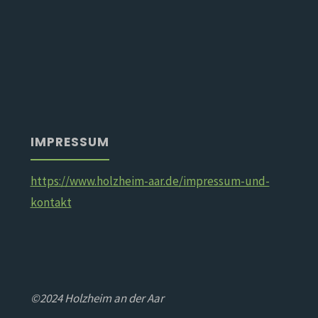
IMPRESSUM
https://www.holzheim-aar.de/impressum-und-
kontakt
©2024 Holzheim an der Aar