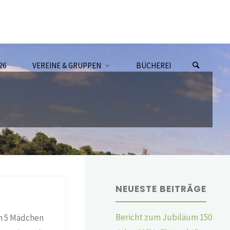
26
VEREINE & GRUPPEN
BÜCHEREI
NEUESTE BEITRÄGE
Bericht zum Jubiläum 150
n 5 Mädchen