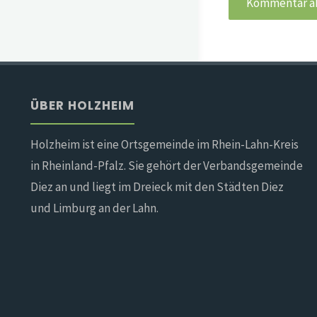
ÜBER HOLZHEIM
Holzheim ist eine Ortsgemeinde im Rhein-Lahn-Kreis
in Rheinland-Pfalz. Sie gehört der Verbandsgemeinde
Diez an und liegt im Dreieck mit den Städten Diez
und Limburg an der Lahn.