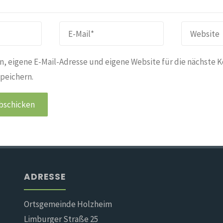
, eigene E-Mail-Adresse und eigene Website für die nächste 
peichern.
ADRESSE
Ortsgemeinde Holzheim
Limburger Straße 25