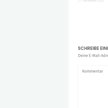
17. Dezember 2013
SCHREIBE EI
Deine E-Mail-Adre