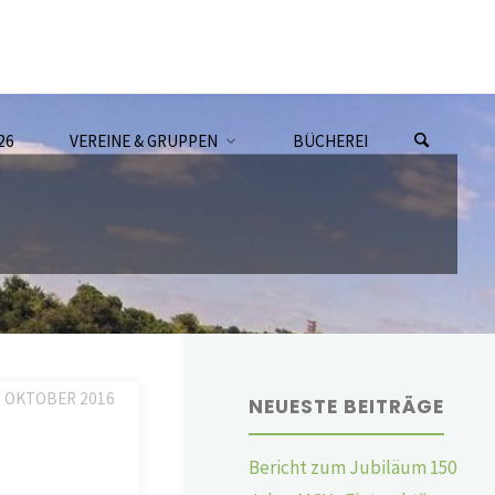
26
VEREINE & GRUPPEN
BÜCHEREI
. OKTOBER 2016
NEUESTE BEITRÄGE
Bericht zum Jubiläum 150