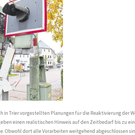
ich in Trier vorgestellten Planungen für die Reaktivierung der 
eben einen realistischen Hinweis auf den Zeitbedarf bis zu ein
. Obwohl dort alle Vorarbeiten weitgehend abgeschlossen sin