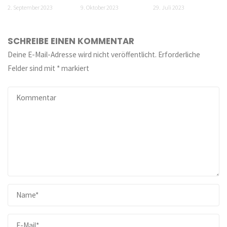
2. September 2023
9. Oktober 2023
29. Juli 2023
SCHREIBE EINEN KOMMENTAR
Deine E-Mail-Adresse wird nicht veröffentlicht.
Erforderliche
Felder sind mit
*
markiert