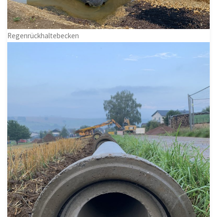
Regenrückhaltebecken