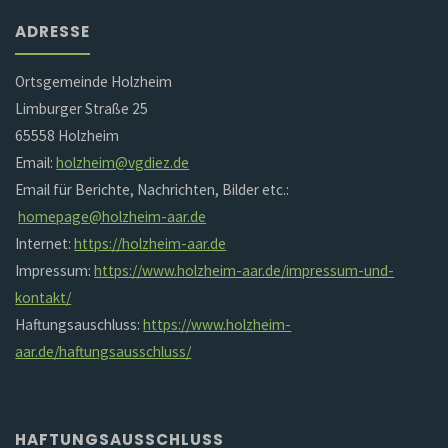
ADRESSE
Ortsgemeinde Holzheim
Limburger Straße 25
65558 Holzheim
Email:
holzheim@vgdiez.de
Email für Berichte, Nachrichten, Bilder etc.:
homepage@holzheim-aar.de
Internet:
https://holzheim-aar.de
Impressum:
https://www.holzheim-aar.de/impressum-und-
kontakt/
Haftungsauschluss:
https://www.holzheim-
aar.de/haftungsausschluss/
HAFTUNGSAUSSCHLUSS