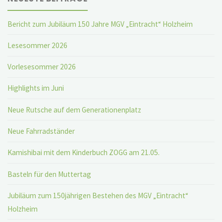
Bericht zum Jubiläum 150 Jahre MGV „Eintracht“ Holzheim
Lesesommer 2026
Vorlesesommer 2026
Highlights im Juni
Neue Rutsche auf dem Generationenplatz
Neue Fahrradständer
Kamishibai mit dem Kinderbuch ZOGG am 21.05.
Basteln für den Muttertag
Jubiläum zum 150jährigen Bestehen des MGV „Eintracht“
Holzheim