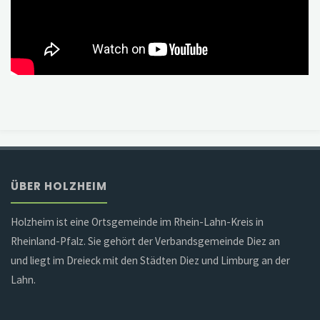
ÜBER HOLZHEIM
Holzheim ist eine Ortsgemeinde im Rhein-Lahn-Kreis in
Rheinland-Pfalz. Sie gehört der Verbandsgemeinde Diez an
und liegt im Dreieck mit den Städten Diez und Limburg an der
Lahn.