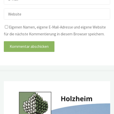
Eigenen Namen, eigene E-Mail-Adresse und eigene Website
für die nächste Kommentierung in diesem Browser speichern.