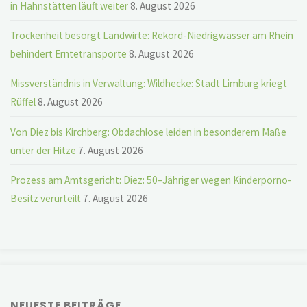
in Hahnstätten läuft weiter
8. August 2026
Trockenheit besorgt Landwirte: Rekord-Niedrigwasser am Rhein
behindert Erntetransporte
8. August 2026
Missverständnis in Verwaltung: Wildhecke: Stadt Limburg kriegt
Rüffel
8. August 2026
Von Diez bis Kirchberg: Obdachlose leiden in besonderem Maße
unter der Hitze
7. August 2026
Prozess am Amtsgericht: Diez: 50–Jähriger wegen Kinderporno-
Besitz verurteilt
7. August 2026
NEUESTE BEITRÄGE