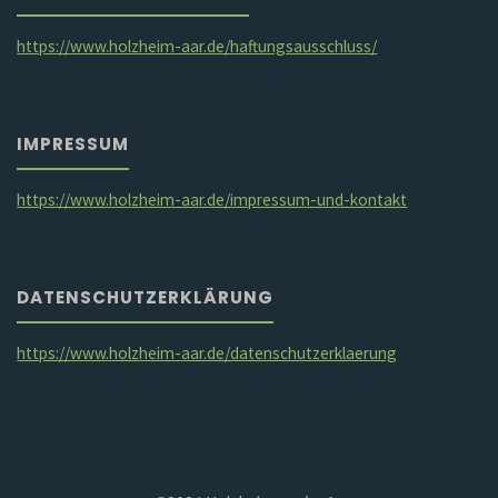
https://www.holzheim-aar.de/haftungsausschluss/
IMPRESSUM
https://www.holzheim-aar.de/impressum-und-kontakt
DATENSCHUTZERKLÄRUNG
https://www.holzheim-aar.de/datenschutzerklaerung