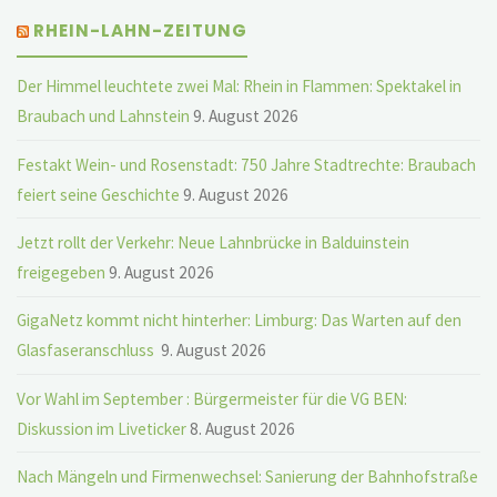
RHEIN-LAHN-ZEITUNG
Der Himmel leuchtete zwei Mal: Rhein in Flammen: Spektakel in
Braubach und Lahnstein
9. August 2026
Festakt Wein- und Rosenstadt: 750 Jahre Stadtrechte: Braubach
feiert seine Geschichte
9. August 2026
Jetzt rollt der Verkehr: Neue Lahnbrücke in Balduinstein
freigegeben
9. August 2026
GigaNetz kommt nicht hinterher: Limburg: Das Warten auf den
Glasfaseranschluss
9. August 2026
Vor Wahl im September : Bürgermeister für die VG BEN:
Diskussion im Liveticker
8. August 2026
Nach Mängeln und Firmenwechsel: Sanierung der Bahnhofstraße