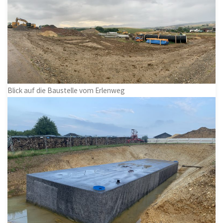
Blick auf die Baustelle vom Erlenweg