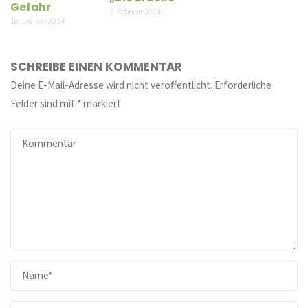
Gefahr
2. Februar 2024
18. Januar 2014
SCHREIBE EINEN KOMMENTAR
Deine E-Mail-Adresse wird nicht veröffentlicht.
Erforderliche
Felder sind mit
*
markiert