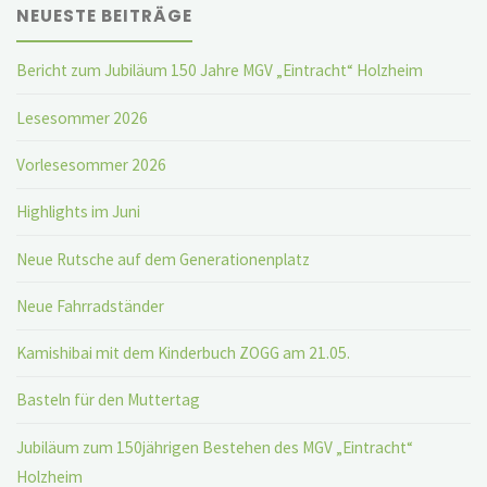
NEUESTE BEITRÄGE
Bericht zum Jubiläum 150 Jahre MGV „Eintracht“ Holzheim
Lesesommer 2026
Vorlesesommer 2026
Highlights im Juni
Neue Rutsche auf dem Generationenplatz
Neue Fahrradständer
Kamishibai mit dem Kinderbuch ZOGG am 21.05.
Basteln für den Muttertag
Jubiläum zum 150jährigen Bestehen des MGV „Eintracht“
Holzheim