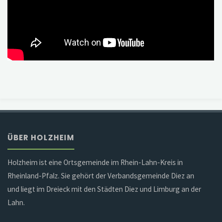
ÜBER HOLZHEIM
Holzheim ist eine Ortsgemeinde im Rhein-Lahn-Kreis in
Rheinland-Pfalz. Sie gehört der Verbandsgemeinde Diez an
und liegt im Dreieck mit den Städten Diez und Limburg an der
Lahn.