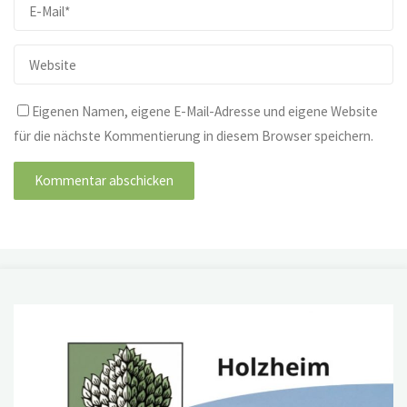
Eigenen Namen, eigene E-Mail-Adresse und eigene Website
für die nächste Kommentierung in diesem Browser speichern.