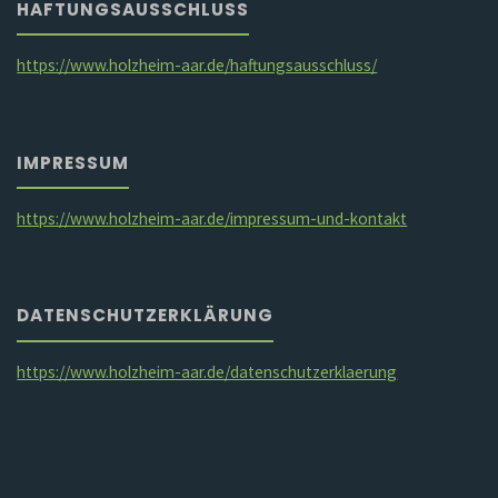
HAFTUNGSAUSSCHLUSS
https://www.holzheim-aar.de/haftungsausschluss/
IMPRESSUM
https://www.holzheim-aar.de/impressum-und-kontakt
DATENSCHUTZERKLÄRUNG
https://www.holzheim-aar.de/datenschutzerklaerung