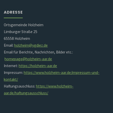
ADRESSE
Ortsgemeinde Holzheim
Limburger Straße 25
65558 Holzheim
Email:
holzheim@vgdiez.de
Email für Berichte, Nachrichten, Bilder etc.:
homepage@holzheim-aar.de
Internet:
https://holzheim-aar.de
Impressum:
https://www.holzheim-aar.de/impressum-und-
kontakt/
Haftungsauschluss:
https://www.holzheim-
aar.de/haftungsausschluss/