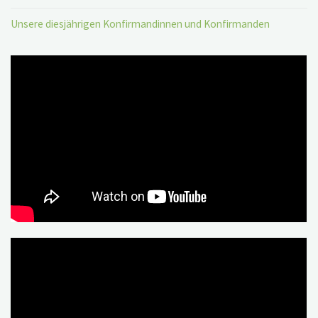
Unsere diesjährigen Konfirmandinnen und Konfirmanden