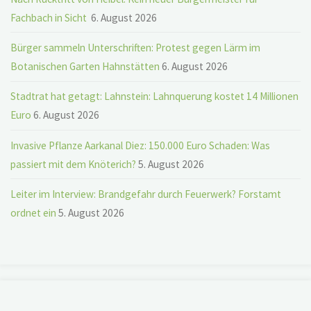
Fachbach in Sicht
6. August 2026
Bürger sammeln Unterschriften: Protest gegen Lärm im
Botanischen Garten Hahnstätten
6. August 2026
Stadtrat hat getagt: Lahnstein: Lahnquerung kostet 14 Millionen
Euro
6. August 2026
Invasive Pflanze Aarkanal Diez: 150.000 Euro Schaden: Was
passiert mit dem Knöterich?
5. August 2026
Leiter im Interview: Brandgefahr durch Feuerwerk? Forstamt
ordnet ein
5. August 2026