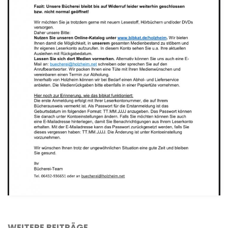
WEITERE BEITRÄGE