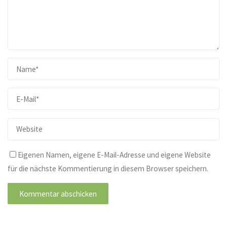
Eigenen Namen, eigene E-Mail-Adresse und eigene Website
für die nächste Kommentierung in diesem Browser speichern.