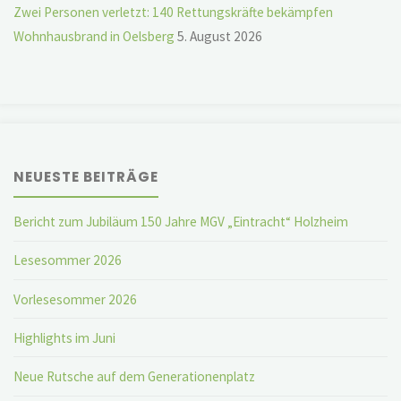
Zwei Personen verletzt: 140 Rettungskräfte bekämpfen
Wohnhausbrand in Oelsberg
5. August 2026
NEUESTE BEITRÄGE
Bericht zum Jubiläum 150 Jahre MGV „Eintracht“ Holzheim
Lesesommer 2026
Vorlesesommer 2026
Highlights im Juni
Neue Rutsche auf dem Generationenplatz