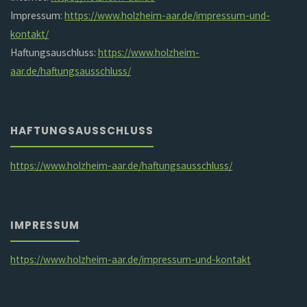
Impressum:
https://www.holzheim-aar.de/impressum-und-
kontakt/
Haftungsauschluss:
https://www.holzheim-
aar.de/haftungsausschluss/
HAFTUNGSAUSSCHLUSS
https://www.holzheim-aar.de/haftungsausschluss/
IMPRESSUM
https://www.holzheim-aar.de/impressum-und-kontakt