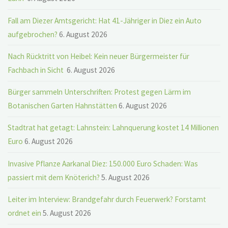
Fall am Diezer Amtsgericht: Hat 41-Jähriger in Diez ein Auto
aufgebrochen?
6. August 2026
Nach Rücktritt von Heibel: Kein neuer Bürgermeister für
Fachbach in Sicht
6. August 2026
Bürger sammeln Unterschriften: Protest gegen Lärm im
Botanischen Garten Hahnstätten
6. August 2026
Stadtrat hat getagt: Lahnstein: Lahnquerung kostet 14 Millionen
Euro
6. August 2026
Invasive Pflanze Aarkanal Diez: 150.000 Euro Schaden: Was
passiert mit dem Knöterich?
5. August 2026
Leiter im Interview: Brandgefahr durch Feuerwerk? Forstamt
ordnet ein
5. August 2026