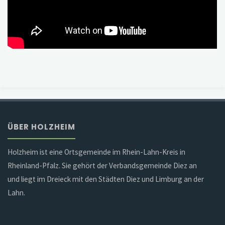
ÜBER HOLZHEIM
Holzheim ist eine Ortsgemeinde im Rhein-Lahn-Kreis in
Rheinland-Pfalz. Sie gehört der Verbandsgemeinde Diez an
und liegt im Dreieck mit den Städten Diez und Limburg an der
Lahn.