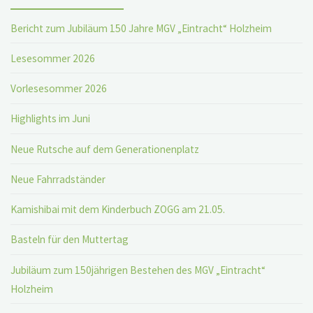
Bericht zum Jubiläum 150 Jahre MGV „Eintracht“ Holzheim
Lesesommer 2026
Vorlesesommer 2026
Highlights im Juni
Neue Rutsche auf dem Generationenplatz
Neue Fahrradständer
Kamishibai mit dem Kinderbuch ZOGG am 21.05.
Basteln für den Muttertag
Jubiläum zum 150jährigen Bestehen des MGV „Eintracht“
Holzheim