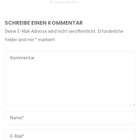
20. November 2014
SCHREIBE EINEN KOMMENTAR
Deine E-Mail-Adresse wird nicht veröffentlicht.
Erforderliche
Felder sind mit
*
markiert