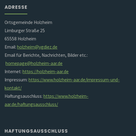
ADRESSE
Ortsgemeinde Holzheim
Limburger Straße 25
65558 Holzheim
Email:
holzheim@vgdiez.de
Email für Berichte, Nachrichten, Bilder etc.:
homepage@holzheim-aar.de
Internet:
https://holzheim-aar.de
Impressum:
https://www.holzheim-aar.de/impressum-und-
kontakt/
Haftungsauschluss:
https://www.holzheim-
aar.de/haftungsausschluss/
HAFTUNGSAUSSCHLUSS