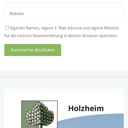
Eigenen Namen, eigene E-Mail-Adresse und eigene Website
für die nächste Kommentierung in diesem Browser speichern.