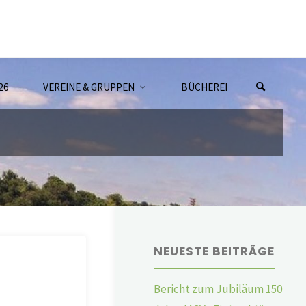
26
VEREINE & GRUPPEN
BÜCHEREI
NEUESTE BEITRÄGE
Bericht zum Jubiläum 150