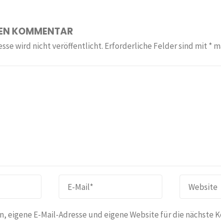
NEN KOMMENTAR
sse wird nicht veröffentlicht.
Erforderliche Felder sind mit
*
ma
, eigene E-Mail-Adresse und eigene Website für die nächste 