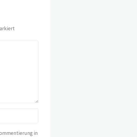
rkiert
Kommentierung in