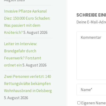
Invasive Pflanze Aarkanal
SCHREIBE EI
Diez: 150.000 Euro Schaden:
Deine E-Mail-Adre
Was passiert mit dem
Knöterich?
5. August 2026
Leiter im Interview:
Brandgefahr durch
Feuerwerk? Forstamt
ordnet ein
5. August 2026
Zwei Personen verletzt: 140
Rettungskräfte bekämpfen
Wohnhausbrand in Oelsberg
5. August 2026
Eigenen Namen