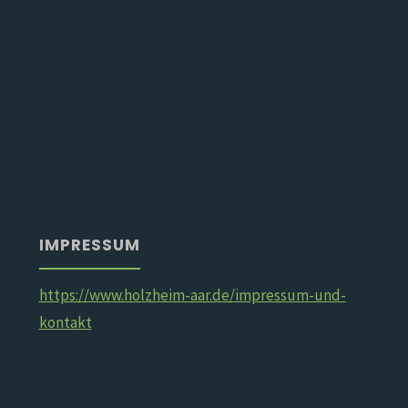
IMPRESSUM
https://www.holzheim-aar.de/impressum-und-
kontakt