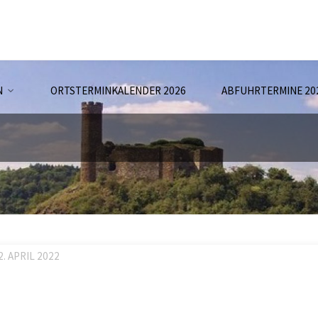
N
ORTSTERMINKALENDER 2026
ABFUHRTERMINE 20
2. APRIL 2022