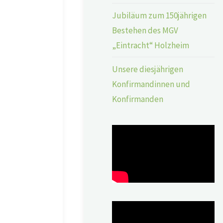
Jubiläum zum 150jährigen
Bestehen des MGV
„Eintracht“ Holzheim
Unsere diesjährigen
Konfirmandinnen und
Konfirmanden