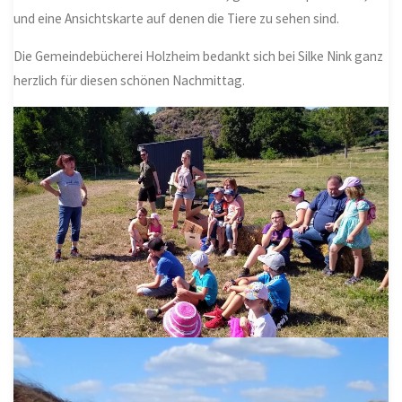
und eine Ansichtskarte auf denen die Tiere zu sehen sind.
Die Gemeindebücherei Holzheim bedankt sich bei Silke Nink ganz
herzlich für diesen schönen Nachmittag.