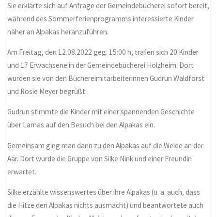
Sie erklärte sich auf Anfrage der Gemeindebücherei sofort bereit,
während des Sommerferienprogramms interessierte Kinder
näher an Alpakas heranzuführen.
Am Freitag, den 12.08.2022 geg. 15:00 h, trafen sich 20 Kinder
und 17 Erwachsene in der Gemeindebücherei Holzheim. Dort
wurden sie von den Büchereimitarbeiterinnen Gudrun Waldforst
und Rosie Meyer begrüßt.
Gudrun stimmte die Kinder mit einer spannenden Geschichte
über Lamas auf den Besuch bei den Alpakas ein.
Gemeinsam ging man dann zu den Alpakas auf die Weide an der
Aar. Dort wurde die Gruppe von Silke Nink und einer Freundin
erwartet.
Silke erzählte wissenswertes über ihre Alpakas (u. a. auch, dass
die Hitze den Alpakas nichts ausmacht) und beantwortete auch