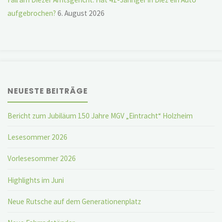
aufgebrochen?
6. August 2026
NEUESTE BEITRÄGE
Bericht zum Jubiläum 150 Jahre MGV „Eintracht“ Holzheim
Lesesommer 2026
Vorlesesommer 2026
Highlights im Juni
Neue Rutsche auf dem Generationenplatz