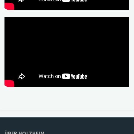
ÜBER HOLZHEIM