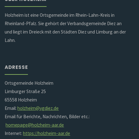
Holzheim ist eine Ortsgemeinde im Rhein-Lahn-Kreis in
Rheinland-Pfalz. Sie gehört der Verbandsgemeinde Diez an
und liegt im Dreieck mit den Städten Diez und Limburg an der
Lahn.
ADRESSE
Ortsgemeinde Holzheim
Limburger Straße 25
65558 Holzheim
Email:
holzheim@vgdiez.de
Email für Berichte, Nachrichten, Bilder etc.:
homepage@holzheim-aar.de
Internet:
https://holzheim-aar.de