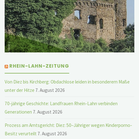
RHEIN-LAHN-ZEITUNG
Von Diez bis Kirchberg: Obdachlose leiden in besonderem Maße
unter der Hitze
7. August 2026
70-jährige Geschichte: Landfrauen Rhein-Lahn verbinden
Generationen
7. August 2026
Prozess am Amtsgericht: Diez: 50–Jähriger wegen Kinderporno-
Besitz verurteilt
7. August 2026