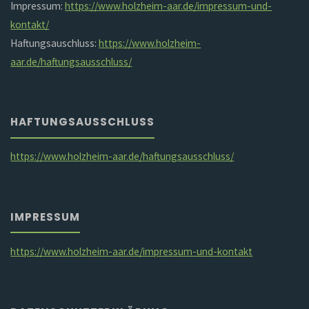
Impressum:
https://www.holzheim-aar.de/impressum-und-
kontakt/
Haftungsauschluss:
https://www.holzheim-
aar.de/haftungsausschluss/
HAFTUNGSAUSSCHLUSS
https://www.holzheim-aar.de/haftungsausschluss/
IMPRESSUM
https://www.holzheim-aar.de/impressum-und-kontakt