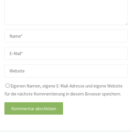
Eigenen Namen, eigene E-Mail-Adresse und eigene Website
für die nächste Kommentierung in diesem Browser speichern.