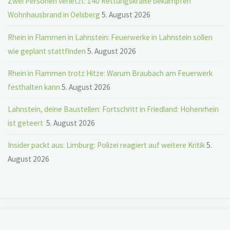
Zwei Personen verletzt: 140 Rettungskräfte bekämpfen
Wohnhausbrand in Oelsberg
5. August 2026
Rhein in Flammen in Lahnstein: Feuerwerke in Lahnstein sollen
wie geplant stattfinden
5. August 2026
Rhein in Flammen trotz Hitze: Warum Braubach am Feuerwerk
festhalten kann
5. August 2026
Lahnstein, deine Baustellen: Fortschritt in Friedland: Hohenrhein
ist geteert
5. August 2026
Insider packt aus: Limburg: Polizei reagiert auf weitere Kritik
5.
August 2026