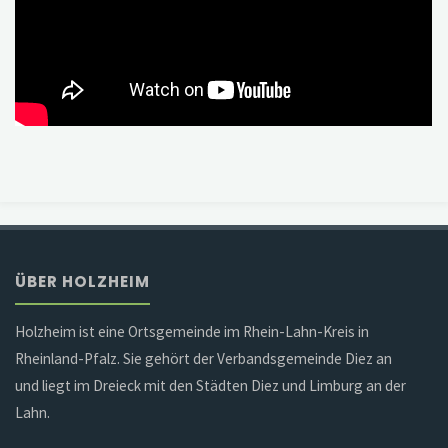
ÜBER HOLZHEIM
Holzheim ist eine Ortsgemeinde im Rhein-Lahn-Kreis in
Rheinland-Pfalz. Sie gehört der Verbandsgemeinde Diez an
und liegt im Dreieck mit den Städten Diez und Limburg an der
Lahn.