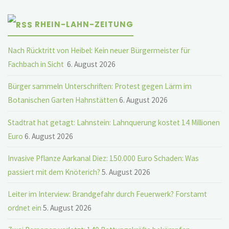
RHEIN-LAHN-ZEITUNG
Nach Rücktritt von Heibel: Kein neuer Bürgermeister für
Fachbach in Sicht
6. August 2026
Bürger sammeln Unterschriften: Protest gegen Lärm im
Botanischen Garten Hahnstätten
6. August 2026
Stadtrat hat getagt: Lahnstein: Lahnquerung kostet 14 Millionen
Euro
6. August 2026
Invasive Pflanze Aarkanal Diez: 150.000 Euro Schaden: Was
passiert mit dem Knöterich?
5. August 2026
Leiter im Interview: Brandgefahr durch Feuerwerk? Forstamt
ordnet ein
5. August 2026