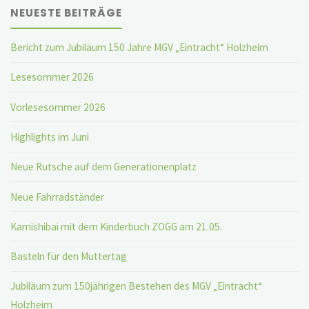
NEUESTE BEITRÄGE
Bericht zum Jubiläum 150 Jahre MGV „Eintracht“ Holzheim
Lesesommer 2026
Vorlesesommer 2026
Highlights im Juni
Neue Rutsche auf dem Generationenplatz
Neue Fahrradständer
Kamishibai mit dem Kinderbuch ZOGG am 21.05.
Basteln für den Muttertag
Jubiläum zum 150jährigen Bestehen des MGV „Eintracht“
Holzheim