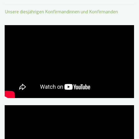
Unsere diesjährigen Konfirmandinnen und Konfirmanden