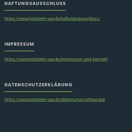
HAFTUNGSAUSSCHLUSS
https://www.holzheim-aar.de/haftungsausschluss/
IMPRESSUM
https://www.holzheim-aar.de/impressum-und-kontakt
DATENSCHUTZERKLÄRUNG
https://www.holzheim-aar.de/datenschutzerklaerung