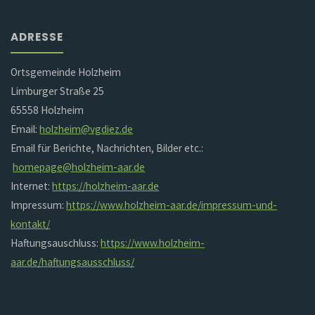
ADRESSE
Ortsgemeinde Holzheim
Limburger Straße 25
65558 Holzheim
Email:
holzheim@vgdiez.de
Email für Berichte, Nachrichten, Bilder etc.:
homepage@holzheim-aar.de
Internet:
https://holzheim-aar.de
Impressum:
https://www.holzheim-aar.de/impressum-und-
kontakt/
Haftungsauschluss:
https://www.holzheim-
aar.de/haftungsausschluss/