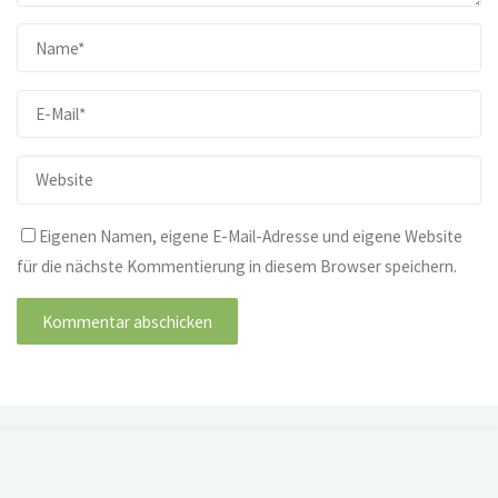
Eigenen Namen, eigene E-Mail-Adresse und eigene Website
für die nächste Kommentierung in diesem Browser speichern.