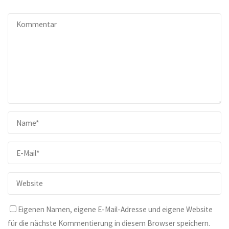
Eigenen Namen, eigene E-Mail-Adresse und eigene Website
für die nächste Kommentierung in diesem Browser speichern.