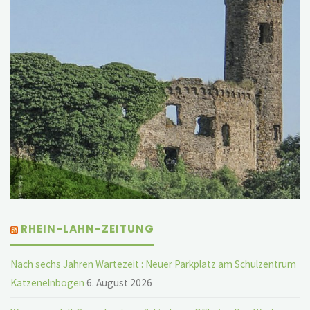
RHEIN-LAHN-ZEITUNG
Nach sechs Jahren Wartezeit : Neuer Parkplatz am Schulzentrum
Katzenelnbogen
6. August 2026