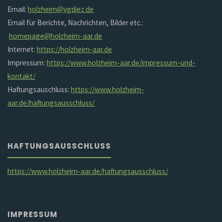
Email:
holzheim@vgdiez.de
Email für Berichte, Nachrichten, Bilder etc.:
homepage@holzheim-aar.de
Internet:
https://holzheim-aar.de
Impressum:
https://www.holzheim-aar.de/impressum-und-
kontakt/
Haftungsauschluss:
https://www.holzheim-
aar.de/haftungsausschluss/
HAFTUNGSAUSSCHLUSS
https://www.holzheim-aar.de/haftungsausschluss/
IMPRESSUM