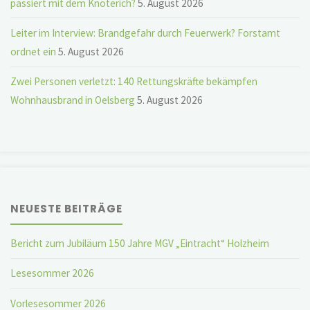
passiert mit dem Knöterich?
5. August 2026
Leiter im Interview: Brandgefahr durch Feuerwerk? Forstamt
ordnet ein
5. August 2026
Zwei Personen verletzt: 140 Rettungskräfte bekämpfen
Wohnhausbrand in Oelsberg
5. August 2026
NEUESTE BEITRÄGE
Bericht zum Jubiläum 150 Jahre MGV „Eintracht“ Holzheim
Lesesommer 2026
Vorlesesommer 2026