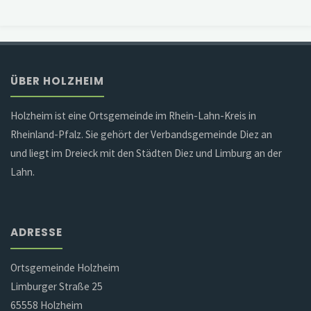
ÜBER HOLZHEIM
Holzheim ist eine Ortsgemeinde im Rhein-Lahn-Kreis in
Rheinland-Pfalz. Sie gehört der Verbandsgemeinde Diez an
und liegt im Dreieck mit den Städten Diez und Limburg an der
Lahn.
ADRESSE
Ortsgemeinde Holzheim
Limburger Straße 25
65558 Holzheim