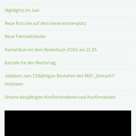
Highlights im Juni
Neue Rutsche auf dem Generationenplatz
Neue Fahrradständer
Kamishibai mit dem Kinderbuch ZOGG am 21.05.
Basteln für den Muttertag
Jubiläum zum 150jährigen Bestehen des MGV „Eintracht“
Holzheim
Unsere diesjährigen Konfirmandinnen und Konfirmanden