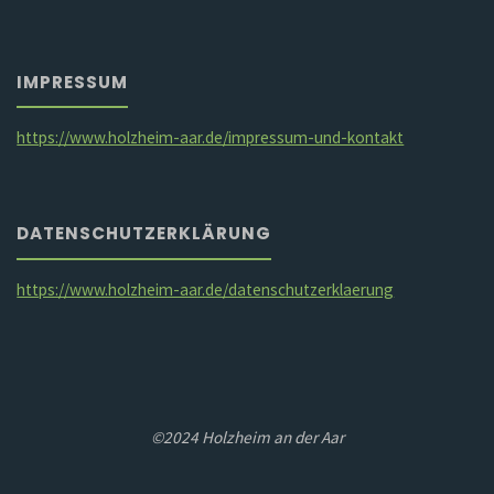
IMPRESSUM
https://www.holzheim-aar.de/impressum-und-kontakt
DATENSCHUTZERKLÄRUNG
https://www.holzheim-aar.de/datenschutzerklaerung
©2024 Holzheim an der Aar