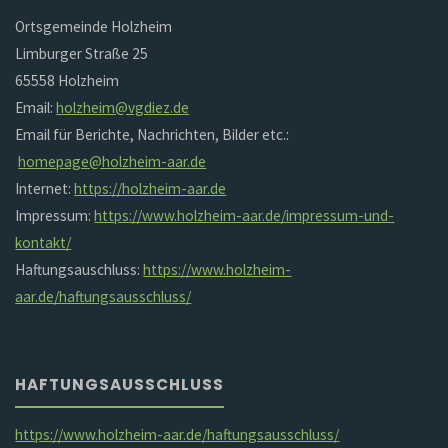
Ortsgemeinde Holzheim
Limburger Straße 25
65558 Holzheim
Email:
holzheim@vgdiez.de
Email für Berichte, Nachrichten, Bilder etc.:
homepage@holzheim-aar.de
Internet:
https://holzheim-aar.de
Impressum:
https://www.holzheim-aar.de/impressum-und-
kontakt/
Haftungsauschluss:
https://www.holzheim-
aar.de/haftungsausschluss/
HAFTUNGSAUSSCHLUSS
https://www.holzheim-aar.de/haftungsausschluss/