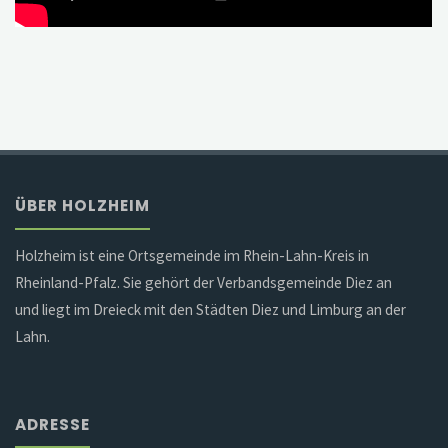
ÜBER HOLZHEIM
Holzheim ist eine Ortsgemeinde im Rhein-Lahn-Kreis in
Rheinland-Pfalz. Sie gehört der Verbandsgemeinde Diez an
und liegt im Dreieck mit den Städten Diez und Limburg an der
Lahn.
ADRESSE