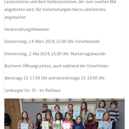
Lesesommer und dem Vorlesesommer, der zum zweiten Mal
angeboten wird. Die Vorbereitungen hierzu sind bereits
angelaufen.
Veranstaltungshinweise:
Donnerstag, 14. März 2024, 15.00 Uhr: Osterbasteln
Donnerstag, 2. Mai 2024, 15.00 Uhr: Muttertagsbasteln
Bücherei-Öffnungszeiten, auch während der Osterferien:
dienstags 15-17.00 Uhr und donnerstags 15-19.00 Uhr
Limburger Str. 25 – im Rathaus