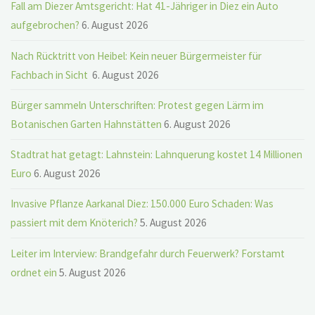
Fall am Diezer Amtsgericht: Hat 41-Jähriger in Diez ein Auto
aufgebrochen?
6. August 2026
Nach Rücktritt von Heibel: Kein neuer Bürgermeister für
Fachbach in Sicht
6. August 2026
Bürger sammeln Unterschriften: Protest gegen Lärm im
Botanischen Garten Hahnstätten
6. August 2026
Stadtrat hat getagt: Lahnstein: Lahnquerung kostet 14 Millionen
Euro
6. August 2026
Invasive Pflanze Aarkanal Diez: 150.000 Euro Schaden: Was
passiert mit dem Knöterich?
5. August 2026
Leiter im Interview: Brandgefahr durch Feuerwerk? Forstamt
ordnet ein
5. August 2026