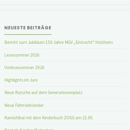
NEUESTE BEITRÄGE
Bericht zum Jubiläum 150 Jahre MGV „Eintracht“ Holzheim
Lesesommer 2026
Vorlesesommer 2026
Highlights im Juni
Neue Rutsche auf dem Generationenplatz
Neue Fahrradständer
Kamishibai mit dem Kinderbuch ZOGG am 21.05.