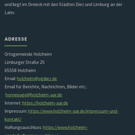
und liegt im Dreieck mit den Städten Diez und Limburg an der
Lahn.
ADRESSE
Ortsgemeinde Holzheim
Limburger Straße 25
65558 Holzheim
Email:
holzheim@vgdiez.de
Email für Berichte, Nachrichten, Bilder etc.:
homepage@holzheim-aar.de
Internet:
https://holzheim-aar.de
Impressum:
https://www.holzheim-aar.de/impressum-und-
kontakt/
Haftungsauschluss:
https://www.holzheim-