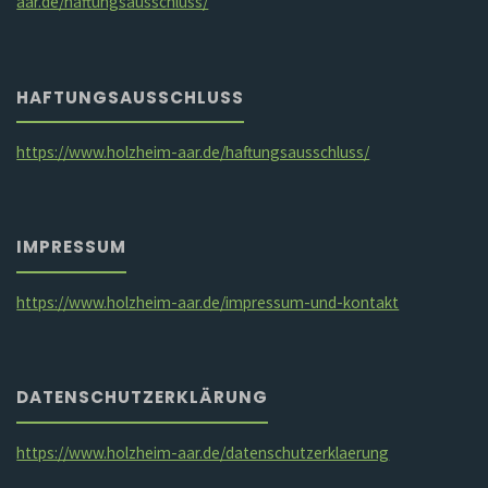
aar.de/haftungsausschluss/
HAFTUNGSAUSSCHLUSS
https://www.holzheim-aar.de/haftungsausschluss/
IMPRESSUM
https://www.holzheim-aar.de/impressum-und-kontakt
DATENSCHUTZERKLÄRUNG
https://www.holzheim-aar.de/datenschutzerklaerung