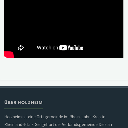
ÜBER HOLZHEIM
Holzheim ist eine Ortsgemeinde im Rhein-Lahn-Kreis in
Rheinland-Pfalz. Sie gehört der Verbandsgemeinde Diez an