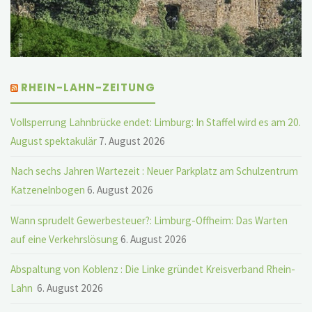
RHEIN-LAHN-ZEITUNG
Vollsperrung Lahnbrücke endet: Limburg: In Staffel wird es am 20.
August spektakulär
7. August 2026
Nach sechs Jahren Wartezeit : Neuer Parkplatz am Schulzentrum
Katzenelnbogen
6. August 2026
Wann sprudelt Gewerbesteuer?: Limburg-Offheim: Das Warten
auf eine Verkehrslösung
6. August 2026
Abspaltung von Koblenz : Die Linke gründet Kreisverband Rhein-
Lahn
6. August 2026