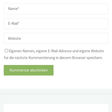
Eigenen Namen, eigene E-Mail-Adresse und eigene Website
für die nächste Kommentierung in diesem Browser speichern.