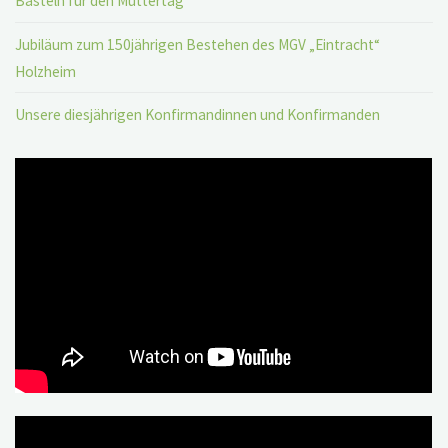
Basteln für den Muttertag
Jubiläum zum 150jährigen Bestehen des MGV „Eintracht“
Holzheim
Unsere diesjährigen Konfirmandinnen und Konfirmanden