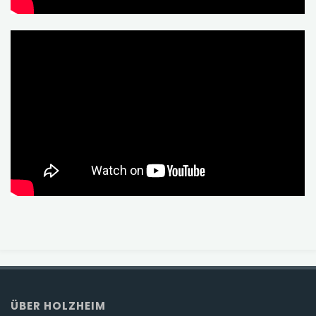
ÜBER HOLZHEIM