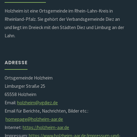
Holzheim ist eine Ortsgemeinde im Rhein-Lahn-Kreis in
Rheinland-Pfalz. Sie gehört der Verbandsgemeinde Diez an
und liegt im Dreieck mit den Städten Diez und Limburg an der
Lahn.
ADRESSE
Ortsgemeinde Holzheim
Limburger Straße 25
65558 Holzheim
Email:
holzheim@vgdiez.de
Email für Berichte, Nachrichten, Bilder etc.:
homepage@holzheim-aar.de
Internet:
https://holzheim-aar.de
Impressum:
https://www.holzheim-aar.de/impressum-und-