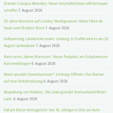
Oranien-Campus Altendiez: Neuer Geschäftsführer will Vertrauen
schaffen
7. August 2026
50 Jahre Konzerte auf Loreley: Niedrigwasser: Keine Fähre ab
Kaub nach Broilers-Show
7. August 2026
Vollsperrung Lahnbrücke endet: Limburg: In Staffel wird es am 20.
August spektakulär
7. August 2026
Nach sechs Jahren Wartezeit : Neuer Parkplatz am Schulzentrum
Katzenelnbogen
6. August 2026
Wann sprudelt Gewerbesteuer?: Limburg-Offheim: Das Warten
auf eine Verkehrslösung
6. August 2026
Abspaltung von Koblenz : Die Linke gründet Kreisverband Rhein-
Lahn
6. August 2026
Fall am Diezer Amtsgericht: Hat 41-Jähriger in Diez ein Auto