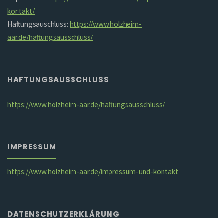
kontakt/
Haftungsauschluss:
https://www.holzheim-
aar.de/haftungsausschluss/
HAFTUNGSAUSSCHLUSS
https://www.holzheim-aar.de/haftungsausschluss/
IMPRESSUM
https://www.holzheim-aar.de/impressum-und-kontakt
DATENSCHUTZERKLÄRUNG