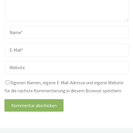
Eigenen Namen, eigene E-Mail-Adresse und eigene Website
für die nächste Kommentierung in diesem Browser speichern.