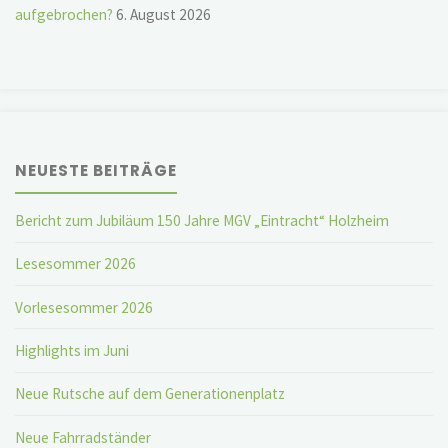
aufgebrochen?
6. August 2026
NEUESTE BEITRÄGE
Bericht zum Jubiläum 150 Jahre MGV „Eintracht“ Holzheim
Lesesommer 2026
Vorlesesommer 2026
Highlights im Juni
Neue Rutsche auf dem Generationenplatz
Neue Fahrradständer