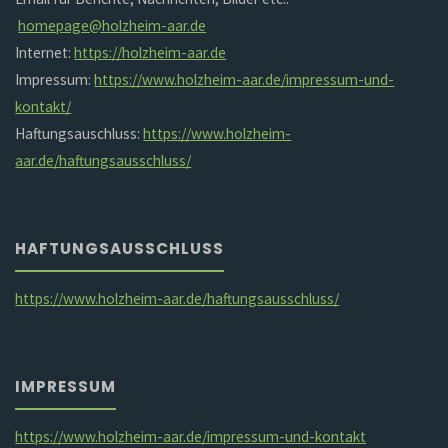
homepage@holzheim-aar.de
Internet:
https://holzheim-aar.de
Impressum:
https://www.holzheim-aar.de/impressum-und-
kontakt/
Haftungsauschluss:
https://www.holzheim-
aar.de/haftungsausschluss/
HAFTUNGSAUSSCHLUSS
https://www.holzheim-aar.de/haftungsausschluss/
IMPRESSUM
https://www.holzheim-aar.de/impressum-und-kontakt