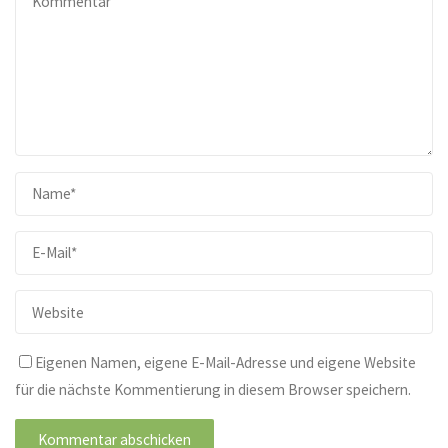
Eigenen Namen, eigene E-Mail-Adresse und eigene Website
für die nächste Kommentierung in diesem Browser speichern.