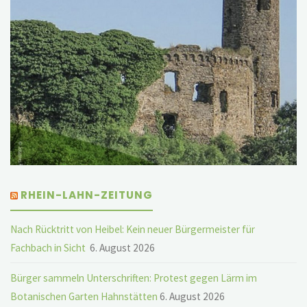
RHEIN-LAHN-ZEITUNG
Nach Rücktritt von Heibel: Kein neuer Bürgermeister für
Fachbach in Sicht
6. August 2026
Bürger sammeln Unterschriften: Protest gegen Lärm im
Botanischen Garten Hahnstätten
6. August 2026