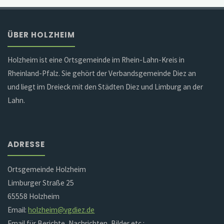
ÜBER HOLZHEIM
Holzheim ist eine Ortsgemeinde im Rhein-Lahn-Kreis in
Rheinland-Pfalz. Sie gehört der Verbandsgemeinde Diez an
und liegt im Dreieck mit den Städten Diez und Limburg an der
Lahn.
ADRESSE
Ortsgemeinde Holzheim
Limburger Straße 25
65558 Holzheim
Email:
holzheim@vgdiez.de
Email für Berichte, Nachrichten, Bilder etc.: