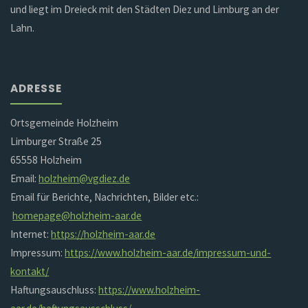
und liegt im Dreieck mit den Städten Diez und Limburg an der
Lahn.
ADRESSE
Ortsgemeinde Holzheim
Limburger Straße 25
65558 Holzheim
Email:
holzheim@vgdiez.de
Email für Berichte, Nachrichten, Bilder etc.:
homepage@holzheim-aar.de
Internet:
https://holzheim-aar.de
Impressum:
https://www.holzheim-aar.de/impressum-und-
kontakt/
Haftungsauschluss:
https://www.holzheim-