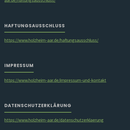
aar.de/haftungsausschluss/
HAFTUNGSAUSSCHLUSS
https://www.holzheim-aar.de/haftungsausschluss/
IMPRESSUM
https://www.holzheim-aar.de/impressum-und-kontakt
DATENSCHUTZERKLÄRUNG
https://www.holzheim-aar.de/datenschutzerklaerung