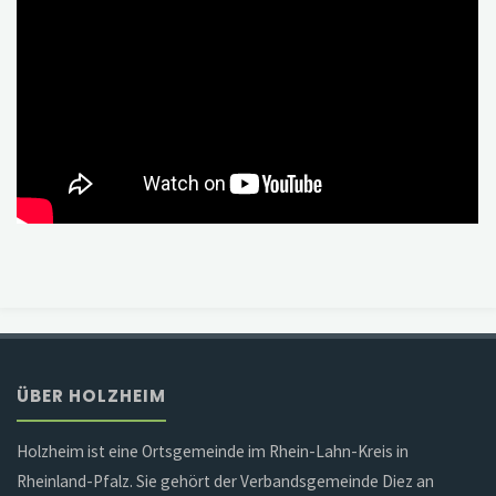
ÜBER HOLZHEIM
Holzheim ist eine Ortsgemeinde im Rhein-Lahn-Kreis in
Rheinland-Pfalz. Sie gehört der Verbandsgemeinde Diez an