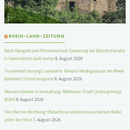
RHEIN-LAHN-ZEITUNG
Nach Mängeln und Firmenwechsel: Sanierung der Bahnhofstraße
in Hahnstätten läuft weiter
8. August 2026
Trockenheit besorgt Landwirte: Rekord-Niedrigwasser am Rhein
behindert Erntetransporte
8. August 2026
Missverständnis in Verwaltung: Wildhecke: Stadt Limburg kriegt
Rüffel
8. August 2026
Von Diez bis Kirchberg: Obdachlose leiden in besonderem Maße
unter der Hitze
7. August 2026