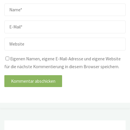
Eigenen Namen, eigene E-Mail-Adresse und eigene Website
für die nächste Kommentierung in diesem Browser speichern.