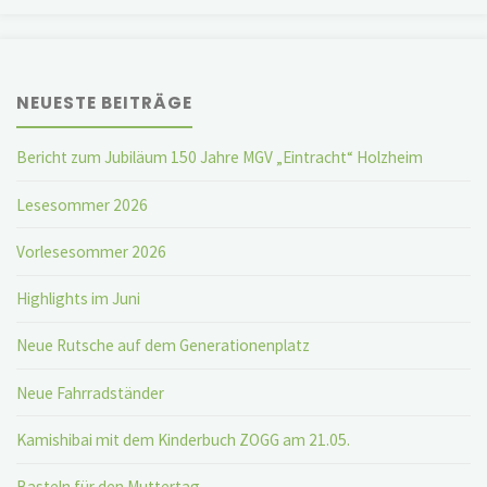
NEUESTE BEITRÄGE
Bericht zum Jubiläum 150 Jahre MGV „Eintracht“ Holzheim
Lesesommer 2026
Vorlesesommer 2026
Highlights im Juni
Neue Rutsche auf dem Generationenplatz
Neue Fahrradständer
Kamishibai mit dem Kinderbuch ZOGG am 21.05.
Basteln für den Muttertag