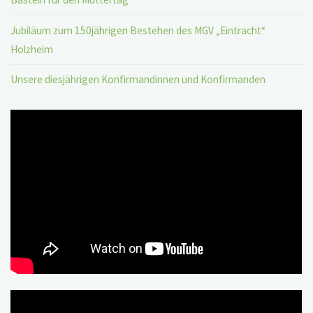
Jubiläum zum 150jährigen Bestehen des MGV „Eintracht“
Holzheim
Unsere diesjährigen Konfirmandinnen und Konfirmanden