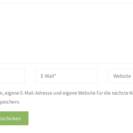
, eigene E-Mail-Adresse und eigene Website für die nächste 
peichern.