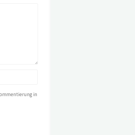
Kommentierung in