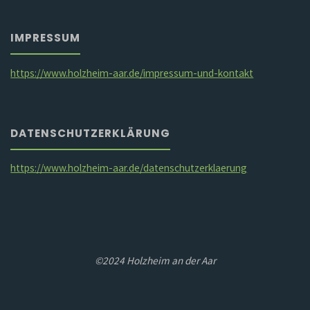
IMPRESSUM
https://www.holzheim-aar.de/impressum-und-kontakt
DATENSCHUTZERKLÄRUNG
https://www.holzheim-aar.de/datenschutzerklaerung
©2024 Holzheim an der Aar