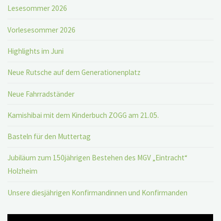
Lesesommer 2026
Vorlesesommer 2026
Highlights im Juni
Neue Rutsche auf dem Generationenplatz
Neue Fahrradständer
Kamishibai mit dem Kinderbuch ZOGG am 21.05.
Basteln für den Muttertag
Jubiläum zum 150jährigen Bestehen des MGV „Eintracht“
Holzheim
Unsere diesjährigen Konfirmandinnen und Konfirmanden