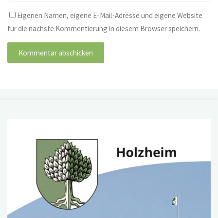
Eigenen Namen, eigene E-Mail-Adresse und eigene Website
für die nächste Kommentierung in diesem Browser speichern.