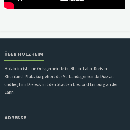
ÜBER HOLZHEIM
Holzheim ist eine Ortsgemeinde im Rhein-Lahn-Kreis in
Rheinland-Pfalz. Sie gehört der Verbandsgemeinde Diez an
und liegt im Dreieck mit den Städten Diez und Limburg an der
Lahn.
ADRESSE