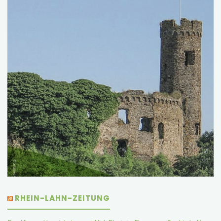
RHEIN-LAHN-ZEITUNG