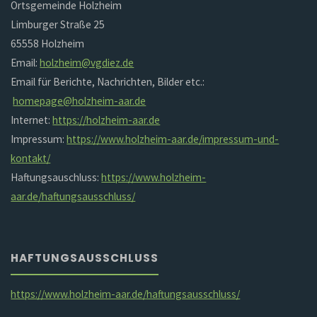
Ortsgemeinde Holzheim
Limburger Straße 25
65558 Holzheim
Email:
holzheim@vgdiez.de
Email für Berichte, Nachrichten, Bilder etc.:
homepage@holzheim-aar.de
Internet:
https://holzheim-aar.de
Impressum:
https://www.holzheim-aar.de/impressum-und-
kontakt/
Haftungsauschluss:
https://www.holzheim-
aar.de/haftungsausschluss/
HAFTUNGSAUSSCHLUSS
https://www.holzheim-aar.de/haftungsausschluss/