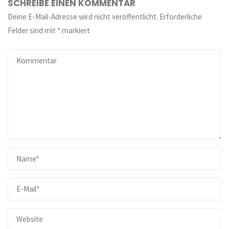
SCHREIBE EINEN KOMMENTAR
Deine E-Mail-Adresse wird nicht veröffentlicht.
Erforderliche
Felder sind mit
*
markiert