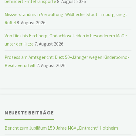
behindert Erntetransporte
8. August 2026
Missverständnis in Verwaltung: Wildhecke: Stadt Limburg kriegt
Rüffel
8. August 2026
Von Diez bis Kirchberg: Obdachlose leiden in besonderem Maße
unter der Hitze
7. August 2026
Prozess am Amtsgericht: Diez: 50–Jähriger wegen Kinderporno-
Besitz verurteilt
7. August 2026
NEUESTE BEITRÄGE
Bericht zum Jubiläum 150 Jahre MGV „Eintracht“ Holzheim