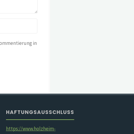
Kommentierung in
HAFTUNGSAUSSCHLUSS
https://www.holzheim-