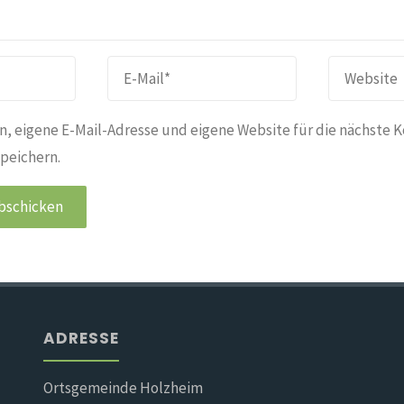
, eigene E-Mail-Adresse und eigene Website für die nächste 
peichern.
ADRESSE
Ortsgemeinde Holzheim