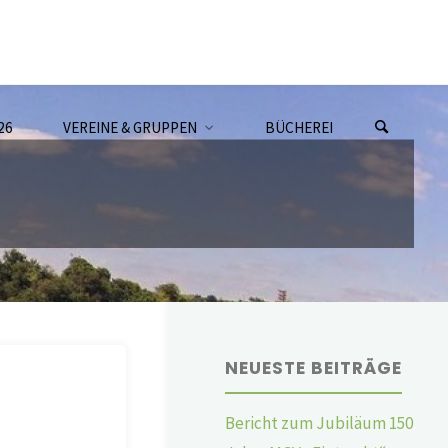
26
VEREINE & GRUPPEN
BÜCHEREI
NEUESTE BEITRÄGE
Bericht zum Jubiläum 150