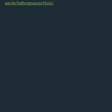
aar.de/haftungsausschluss/