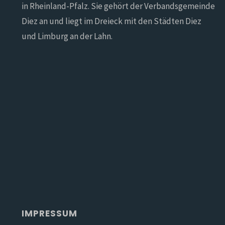
in Rheinland-Pfalz. Sie gehört der Verbandsgemeinde
Diez an und liegt im Dreieck mit den Städten Diez
und Limburg an der Lahn.
IMPRESSUM