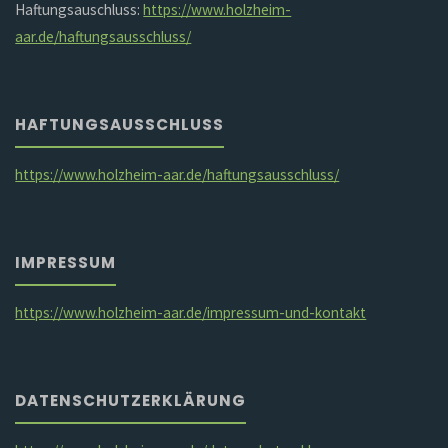
Haftungsauschluss:
https://www.holzheim-
aar.de/haftungsausschluss/
HAFTUNGSAUSSCHLUSS
https://www.holzheim-aar.de/haftungsausschluss/
IMPRESSUM
https://www.holzheim-aar.de/impressum-und-kontakt
DATENSCHUTZERKLÄRUNG