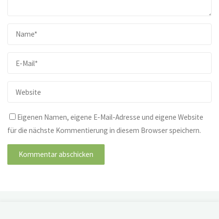
Eigenen Namen, eigene E-Mail-Adresse und eigene Website
für die nächste Kommentierung in diesem Browser speichern.