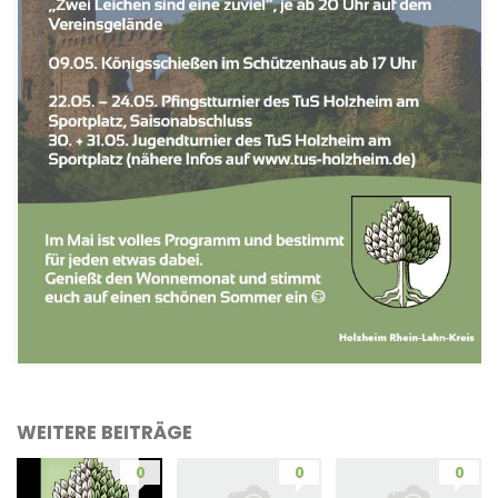
WEITERE BEITRÄGE
0
0
0