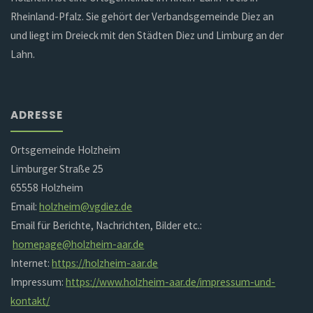
Rheinland-Pfalz. Sie gehört der Verbandsgemeinde Diez an
und liegt im Dreieck mit den Städten Diez und Limburg an der
Lahn.
ADRESSE
Ortsgemeinde Holzheim
Limburger Straße 25
65558 Holzheim
Email:
holzheim@vgdiez.de
Email für Berichte, Nachrichten, Bilder etc.:
homepage@holzheim-aar.de
Internet:
https://holzheim-aar.de
Impressum:
https://www.holzheim-aar.de/impressum-und-
kontakt/