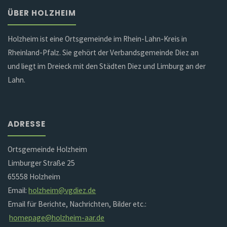
ÜBER HOLZHEIM
Holzheim ist eine Ortsgemeinde im Rhein-Lahn-Kreis in
Rheinland-Pfalz. Sie gehört der Verbandsgemeinde Diez an
und liegt im Dreieck mit den Städten Diez und Limburg an der
Lahn.
ADRESSE
Ortsgemeinde Holzheim
Limburger Straße 25
65558 Holzheim
Email:
holzheim@vgdiez.de
Email für Berichte, Nachrichten, Bilder etc.:
homepage@holzheim-aar.de