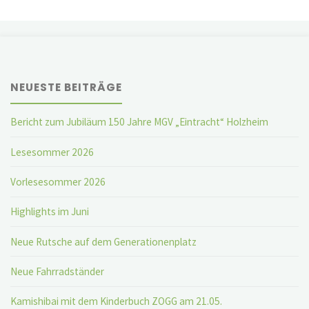
Beiträge
NEUESTE BEITRÄGE
Bericht zum Jubiläum 150 Jahre MGV „Eintracht“ Holzheim
Lesesommer 2026
Vorlesesommer 2026
Highlights im Juni
Neue Rutsche auf dem Generationenplatz
Neue Fahrradständer
Kamishibai mit dem Kinderbuch ZOGG am 21.05.