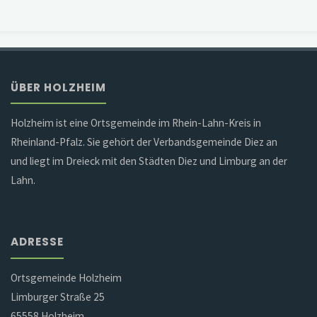
ÜBER HOLZHEIM
Holzheim ist eine Ortsgemeinde im Rhein-Lahn-Kreis in
Rheinland-Pfalz. Sie gehört der Verbandsgemeinde Diez an
und liegt im Dreieck mit den Städten Diez und Limburg an der
Lahn.
ADRESSE
Ortsgemeinde Holzheim
Limburger Straße 25
65558 Holzheim