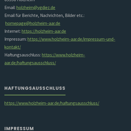
Email:
holzheim@vgdiez.de
Email für Berichte, Nachrichten, Bilder etc.:
homepage@holzheim-aar.de
Internet:
https://holzheim-aar.de
Impressum:
https://www.holzheim-aar.de/impressum-und-
kontakt/
Haftungsauschluss:
https://www.holzheim-
aar.de/haftungsausschluss/
HAFTUNGSAUSSCHLUSS
https://www.holzheim-aar.de/haftungsausschluss/
IMPRESSUM