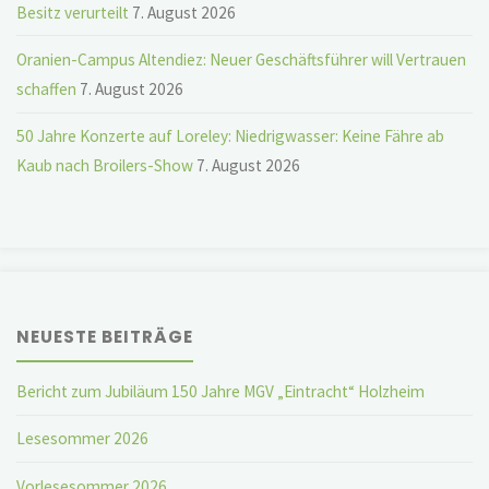
Besitz verurteilt
7. August 2026
Oranien-Campus Altendiez: Neuer Geschäftsführer will Vertrauen
schaffen
7. August 2026
50 Jahre Konzerte auf Loreley: Niedrigwasser: Keine Fähre ab
Kaub nach Broilers-Show
7. August 2026
NEUESTE BEITRÄGE
Bericht zum Jubiläum 150 Jahre MGV „Eintracht“ Holzheim
Lesesommer 2026
Vorlesesommer 2026