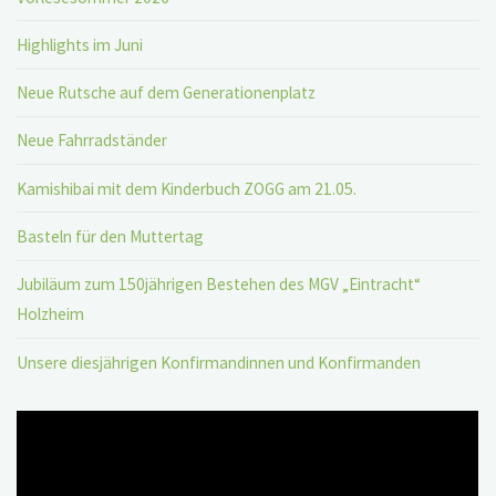
Highlights im Juni
Neue Rutsche auf dem Generationenplatz
Neue Fahrradständer
Kamishibai mit dem Kinderbuch ZOGG am 21.05.
Basteln für den Muttertag
Jubiläum zum 150jährigen Bestehen des MGV „Eintracht“
Holzheim
Unsere diesjährigen Konfirmandinnen und Konfirmanden