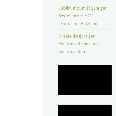
Jubiläum zum 150jährigen
Bestehen des MGV
„Eintracht“ Holzheim
Unsere diesjährigen
Konfirmandinnen und
Konfirmanden