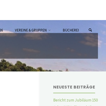
26
VEREINE & GRUPPEN
BÜCHEREI
NEUESTE BEITRÄGE
Bericht zum Jubiläum 150