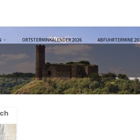
N
ORTSTERMINKALENDER 2026
ABFUHRTERMINE 20
uch