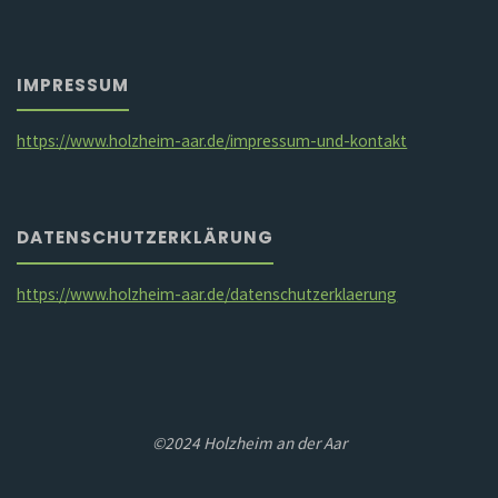
IMPRESSUM
https://www.holzheim-aar.de/impressum-und-kontakt
DATENSCHUTZERKLÄRUNG
https://www.holzheim-aar.de/datenschutzerklaerung
©2024 Holzheim an der Aar