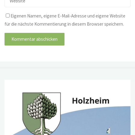
Eigenen Namen, eigene E-Mail-Adresse und eigene Website
für die nächste Kommentierung in diesem Browser speichern.