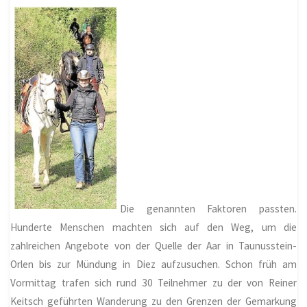
Die genannten Faktoren passten.
Hunderte Menschen machten sich auf den Weg, um die
zahlreichen Angebote von der Quelle der Aar in Taunusstein-
Orlen bis zur Mündung in Diez aufzusuchen. Schon früh am
Vormittag trafen sich rund 30 Teilnehmer zu der von Reiner
Keitsch geführten Wanderung zu den Grenzen der Gemarkung