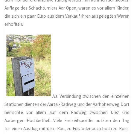
Auflage des Schachturniers Aar Open, waren es vor allem Kinder,
die sich ein paar Euro aus dem Verkauf ihrer ausgelegten Waren
erhofften.
Als Verbindung zwischen den einzelnen
Stationen dienten der Aartal-Radweg und der Aarhöhenweg Dort
herrschte vor allem auf dem Radweg zwischen Diez und
Aarbergen Hochbetrieb. Viele Freizeitsportler nutzten den Tag
für einen Ausflug mit dem Rad, zu Fuß oder auch hoch zu Ross.