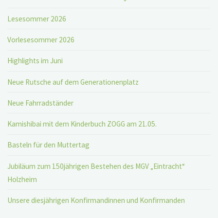
Lesesommer 2026
Vorlesesommer 2026
Highlights im Juni
Neue Rutsche auf dem Generationenplatz
Neue Fahrradständer
Kamishibai mit dem Kinderbuch ZOGG am 21.05.
Basteln für den Muttertag
Jubiläum zum 150jährigen Bestehen des MGV „Eintracht“
Holzheim
Unsere diesjährigen Konfirmandinnen und Konfirmanden