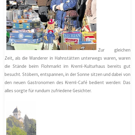
Zur gleichen
Zeit, als die Wanderer in Hahnstätten unterwegs waren, waren
die Stände beim Flohmarkt im Kreml-Kulturhaus bereits gut
besucht. Stöbern, entspannen, in der Sonne sitzen und dabei von
den neuen Gastronomen des Kreml-Café bedient werden: Das
alles sorgte für rundum zufriedene Gesichter.