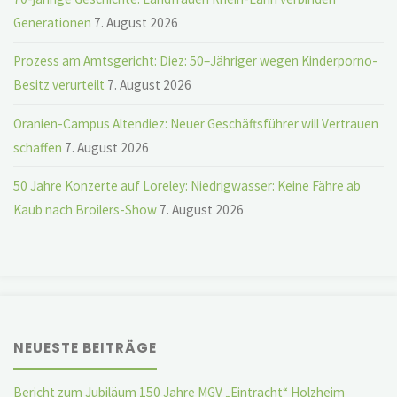
Generationen
7. August 2026
Prozess am Amtsgericht: Diez: 50–Jähriger wegen Kinderporno-
Besitz verurteilt
7. August 2026
Oranien-Campus Altendiez: Neuer Geschäftsführer will Vertrauen
schaffen
7. August 2026
50 Jahre Konzerte auf Loreley: Niedrigwasser: Keine Fähre ab
Kaub nach Broilers-Show
7. August 2026
NEUESTE BEITRÄGE
Bericht zum Jubiläum 150 Jahre MGV „Eintracht“ Holzheim