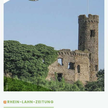
RHEIN-LAHN-ZEITUNG