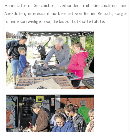
Hahnstätten. Geschichte, verbunden mit Geschichten und
Anekdoten, interessant aufbereitet von Reiner Keitsch, sorgte
für eine kurzweilige Tour, die bis zur Lutzhütte führte.