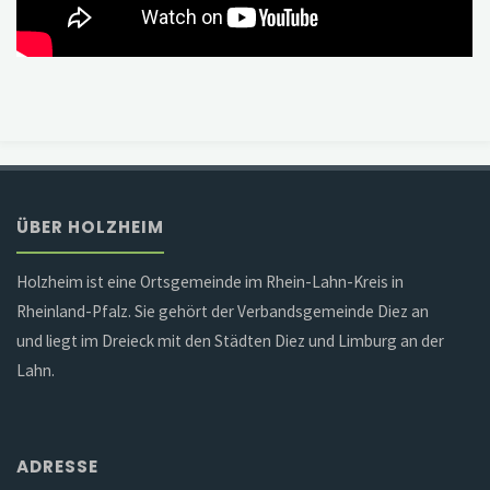
ÜBER HOLZHEIM
Holzheim ist eine Ortsgemeinde im Rhein-Lahn-Kreis in
Rheinland-Pfalz. Sie gehört der Verbandsgemeinde Diez an
und liegt im Dreieck mit den Städten Diez und Limburg an der
Lahn.
ADRESSE