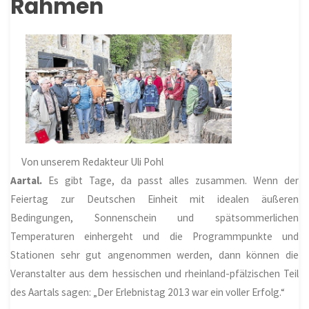
Rahmen
Von unserem Redakteur Uli Pohl
Aartal.
Es gibt Tage, da passt alles zusammen. Wenn der
Feiertag zur Deutschen Einheit mit idealen äußeren
Bedingungen, Sonnenschein und spätsommerlichen
Temperaturen einhergeht und die Programmpunkte und
Stationen sehr gut angenommen werden, dann können die
Veranstalter aus dem hessischen und rheinland-pfälzischen Teil
des Aartals sagen: „Der Erlebnistag 2013 war ein voller Erfolg.“