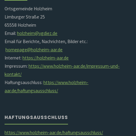
Ortsgemeinde Holzheim
Limburger Straße 25
65558 Holzheim
Email:
holzheim@vgdiez.de
Email für Berichte, Nachrichten, Bilder etc.:
homepage@holzheim-aar.de
Internet:
https://holzheim-aar.de
Impressum:
https://www.holzheim-aar.de/impressum-und-
kontakt/
Haftungsauschluss:
https://www.holzheim-
aar.de/haftungsausschluss/
HAFTUNGSAUSSCHLUSS
https://www.holzheim-aar.de/haftungsausschluss/