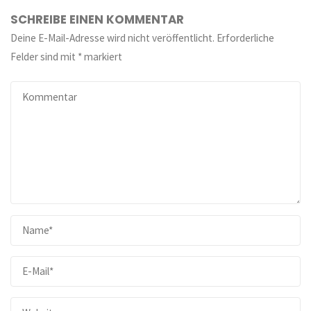
SCHREIBE EINEN KOMMENTAR
Deine E-Mail-Adresse wird nicht veröffentlicht.
Erforderliche
Felder sind mit
*
markiert