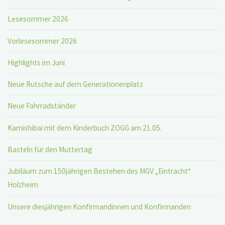
Lesesommer 2026
Vorlesesommer 2026
Highlights im Juni
Neue Rutsche auf dem Generationenplatz
Neue Fahrradständer
Kamishibai mit dem Kinderbuch ZOGG am 21.05.
Basteln für den Muttertag
Jubiläum zum 150jährigen Bestehen des MGV „Eintracht“
Holzheim
Unsere diesjährigen Konfirmandinnen und Konfirmanden