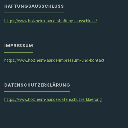
HAFTUNGSAUSSCHLUSS
https://www.holzheim-aar.de/haftungsausschluss/
IMPRESSUM
https://www.holzheim-aar.de/impressum-und-kontakt
DATENSCHUTZERKLÄRUNG
https://www.holzheim-aar.de/datenschutzerklaerung