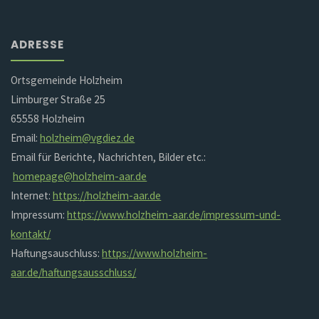
ADRESSE
Ortsgemeinde Holzheim
Limburger Straße 25
65558 Holzheim
Email:
holzheim@vgdiez.de
Email für Berichte, Nachrichten, Bilder etc.:
homepage@holzheim-aar.de
Internet:
https://holzheim-aar.de
Impressum:
https://www.holzheim-aar.de/impressum-und-
kontakt/
Haftungsauschluss:
https://www.holzheim-
aar.de/haftungsausschluss/