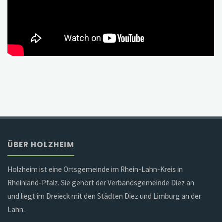
ÜBER HOLZHEIM
Holzheim ist eine Ortsgemeinde im Rhein-Lahn-Kreis in
Rheinland-Pfalz. Sie gehört der Verbandsgemeinde Diez an
und liegt im Dreieck mit den Städten Diez und Limburg an der
Lahn.