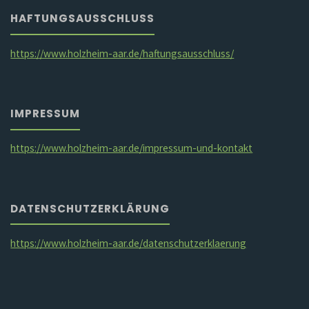
HAFTUNGSAUSSCHLUSS
https://www.holzheim-aar.de/haftungsausschluss/
IMPRESSUM
https://www.holzheim-aar.de/impressum-und-kontakt
DATENSCHUTZERKLÄRUNG
https://www.holzheim-aar.de/datenschutzerklaerung