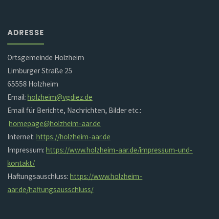
ADRESSE
Ortsgemeinde Holzheim
Limburger Straße 25
65558 Holzheim
Email:
holzheim@vgdiez.de
Email für Berichte, Nachrichten, Bilder etc.:
homepage@holzheim-aar.de
Internet:
https://holzheim-aar.de
Impressum:
https://www.holzheim-aar.de/impressum-und-
kontakt/
Haftungsauschluss:
https://www.holzheim-
aar.de/haftungsausschluss/