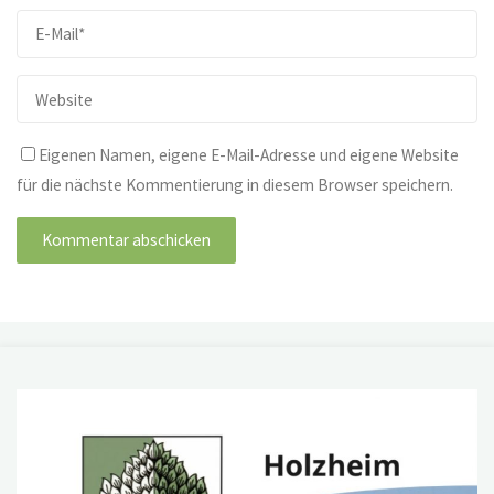
Eigenen Namen, eigene E-Mail-Adresse und eigene Website
für die nächste Kommentierung in diesem Browser speichern.