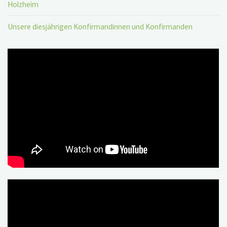
Holzheim
Unsere diesjährigen Konfirmandinnen und Konfirmanden