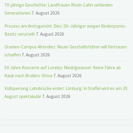
70-jährige Geschichte: Landfrauen Rhein-Lahn verbinden
Generationen
7. August 2026
Prozess am Amtsgericht: Diez: 50–Jähriger wegen Kinderporno-
Besitz verurteilt
7. August 2026
Oranien-Campus Altendiez: Neuer Geschäftsführer will Vertrauen
schaffen
7. August 2026
50 Jahre Konzerte auf Loreley: Niedrigwasser: Keine Fähre ab
Kaub nach Broilers-Show
7. August 2026
Vollsperrung Lahnbrücke endet: Limburg: In Staffel wird es am 20.
August spektakulär
7. August 2026