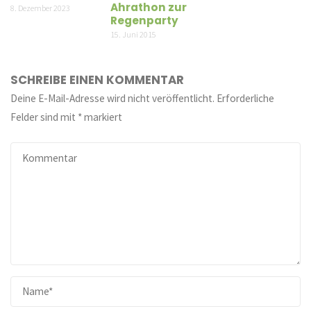
Ahrathon zur
8. Dezember 2023
Regenparty
15. Juni 2015
SCHREIBE EINEN KOMMENTAR
Deine E-Mail-Adresse wird nicht veröffentlicht.
Erforderliche
Felder sind mit
*
markiert