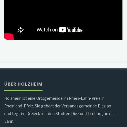
ÜBER HOLZHEIM
Holzheim ist eine Ortsgemeinde im Rhein-Lahn-Kreis in
Rheinland-Pfalz. Sie gehört der Verbandsgemeinde Diez an
und liegt im Dreieck mit den Städten Diez und Limburg an der
Lahn.