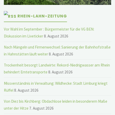
RHEIN-LAHN-ZEITUNG
Vor Wahl im September : Bürgermeister für die VG BEN:
Diskussion im Liveticker
8. August 2026
Nach Mängeln und Firmenwechsel: Sanierung der Bahnhofstraße
in Hahnstätten läuft weiter
8. August 2026
Trockenheit besorgt Landwirte: Rekord-Niedrigwasser am Rhein
behindert Erntetransporte
8. August 2026
Missverständnis in Verwaltung: Wildhecke: Stadt Limburg kriegt
Rüffel
8. August 2026
Von Diez bis Kirchberg: Obdachlose leiden in besonderem Maße
unter der Hitze
7. August 2026