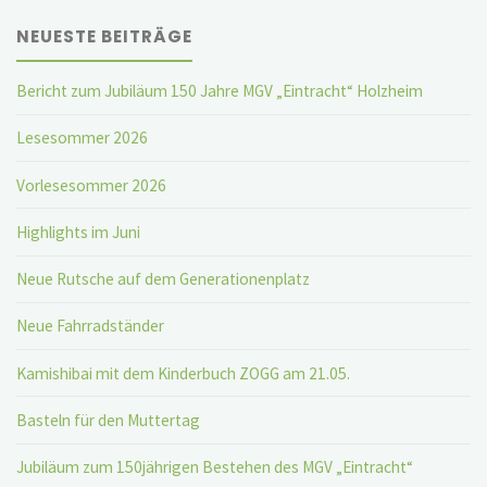
NEUESTE BEITRÄGE
Bericht zum Jubiläum 150 Jahre MGV „Eintracht“ Holzheim
Lesesommer 2026
Vorlesesommer 2026
Highlights im Juni
Neue Rutsche auf dem Generationenplatz
Neue Fahrradständer
Kamishibai mit dem Kinderbuch ZOGG am 21.05.
Basteln für den Muttertag
Jubiläum zum 150jährigen Bestehen des MGV „Eintracht“