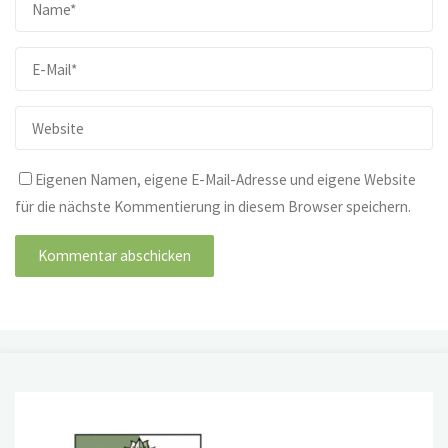
Eigenen Namen, eigene E-Mail-Adresse und eigene Website
für die nächste Kommentierung in diesem Browser speichern.