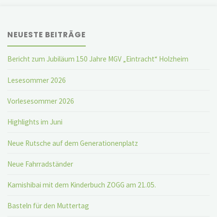
NEUESTE BEITRÄGE
Bericht zum Jubiläum 150 Jahre MGV „Eintracht“ Holzheim
Lesesommer 2026
Vorlesesommer 2026
Highlights im Juni
Neue Rutsche auf dem Generationenplatz
Neue Fahrradständer
Kamishibai mit dem Kinderbuch ZOGG am 21.05.
Basteln für den Muttertag