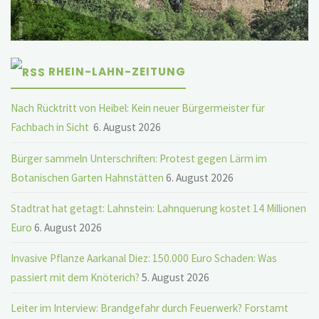
RHEIN-LAHN-ZEITUNG
Nach Rücktritt von Heibel: Kein neuer Bürgermeister für
Fachbach in Sicht
6. August 2026
Bürger sammeln Unterschriften: Protest gegen Lärm im
Botanischen Garten Hahnstätten
6. August 2026
Stadtrat hat getagt: Lahnstein: Lahnquerung kostet 14 Millionen
Euro
6. August 2026
Invasive Pflanze Aarkanal Diez: 150.000 Euro Schaden: Was
passiert mit dem Knöterich?
5. August 2026
Leiter im Interview: Brandgefahr durch Feuerwerk? Forstamt