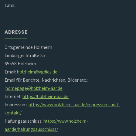
Lahn.
ADRESSE
Ortsgemeinde Holzheim
Limburger Straße 25
65558 Holzheim
Email:
holzheim@vgdiez.de
Email für Berichte, Nachrichten, Bilder etc.:
homepage@holzheim-aar.de
Internet:
https://holzheim-aar.de
Impressum:
https://www.holzheim-aar.de/impressum-und-
kontakt/
Haftungsauschluss:
https://www.holzheim-
aar.de/haftungsausschluss/