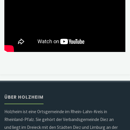
ÜBER HOLZHEIM
Holzheim ist eine Ortsgemeinde im Rhein-Lahn-Kreis in
Rheinland-Pfalz. Sie gehört der Verbandsgemeinde Diez an
und liegt im Dreieck mit den Städten Diez und Limburg an der