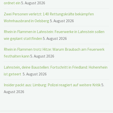
ordnet ein
5. August 2026
Zwei Personen verletzt: 140 Rettungskräfte bekämpfen
Wohnhausbrand in Oelsberg
5. August 2026
Rhein in Flammen in Lahnstein: Feuerwerke in Lahnstein sollen
wie geplant stattfinden
5. August 2026
Rhein in Flammen trotz Hitze: Warum Braubach am Feuerwerk
festhalten kann
5. August 2026
Lahnstein, deine Baustellen: Fortschritt in Friedland: Hohenrhein
ist geteert
5. August 2026
Insider packt aus: Limburg: Polizei reagiert auf weitere Kritik
5.
August 2026