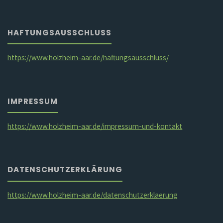
HAFTUNGSAUSSCHLUSS
https://www.holzheim-aar.de/haftungsausschluss/
IMPRESSUM
https://www.holzheim-aar.de/impressum-und-kontakt
DATENSCHUTZERKLÄRUNG
https://www.holzheim-aar.de/datenschutzerklaerung