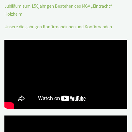
Jubiläum zum 150jährigen Bestehen des MGV „Eintracht“
Holzheim
Unsere diesjährigen Konfirmandinnen und Konfirmanden