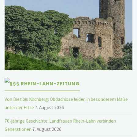
RHEIN-LAHN-ZEITUNG
Von Diez bis Kirchberg: Obdachlose leiden in besonderem Maße
unter der Hitze
7. August 2026
70-jährige Geschichte: Landfrauen Rhein-Lahn verbinden
Generationen
7. August 2026