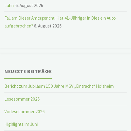
Lahn
6. August 2026
Fall am Diezer Amtsgericht: Hat 41-Jähriger in Diez ein Auto
aufgebrochen?
6. August 2026
NEUESTE BEITRÄGE
Bericht zum Jubiläum 150 Jahre MGV „Eintracht“ Holzheim
Lesesommer 2026
Vorlesesommer 2026
Highlights im Juni