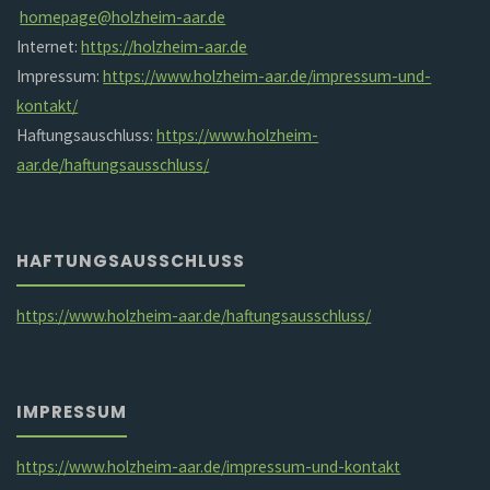
homepage@holzheim-aar.de
Internet:
https://holzheim-aar.de
Impressum:
https://www.holzheim-aar.de/impressum-und-
kontakt/
Haftungsauschluss:
https://www.holzheim-
aar.de/haftungsausschluss/
HAFTUNGSAUSSCHLUSS
https://www.holzheim-aar.de/haftungsausschluss/
IMPRESSUM
https://www.holzheim-aar.de/impressum-und-kontakt