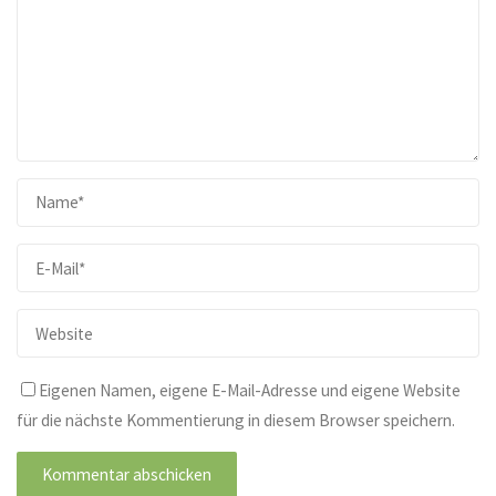
Eigenen Namen, eigene E-Mail-Adresse und eigene Website
für die nächste Kommentierung in diesem Browser speichern.