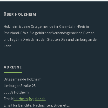
ÜBER HOLZHEIM
Holzheim ist eine Ortsgemeinde im Rhein-Lahn-Kreis in
Rheinland-Pfalz. Sie gehört der Verbandsgemeinde Diez an
und liegt im Dreieck mit den Städten Diez und Limburg an der
Lahn.
ADRESSE
Ortsgemeinde Holzheim
Limburger Straße 25
65558 Holzheim
Email:
holzheim@vgdiez.de
Email für Berichte, Nachrichten, Bilder etc.: