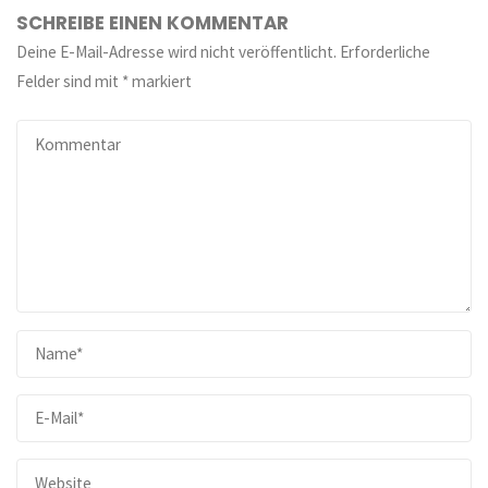
SCHREIBE EINEN KOMMENTAR
Deine E-Mail-Adresse wird nicht veröffentlicht.
Erforderliche
Felder sind mit
*
markiert