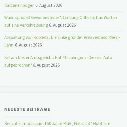
Katzenelnbogen
6. August 2026
Wann sprudelt Gewerbesteuer?: Limburg-Offheim: Das Warten
auf eine Verkehrslösung
6. August 2026
Abspaltung von Koblenz : Die Linke gründet Kreisverband Rhein-
Lahn
6. August 2026
Fall am Diezer Amtsgericht: Hat 41-Jähriger in Diez ein Auto
aufgebrochen?
6. August 2026
NEUESTE BEITRÄGE
Bericht zum Jubiläum 150 Jahre MGV „Eintracht“ Holzheim