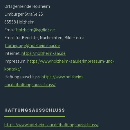
Ortsgemeinde Holzheim
Limburger Straße 25
65558 Holzheim
Email:
holzheim@vgdiez.de
Email für Berichte, Nachrichten, Bilder etc.:
homepage@holzheim-aar.de
Internet:
https://holzheim-aar.de
Impressum:
https://www.holzheim-aar.de/impressum-und-
kontakt/
Haftungsauschluss:
https://www.holzheim-
aar.de/haftungsausschluss/
HAFTUNGSAUSSCHLUSS
https://www.holzheim-aar.de/haftungsausschluss/