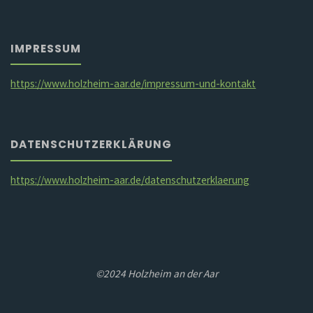
IMPRESSUM
https://www.holzheim-aar.de/impressum-und-kontakt
DATENSCHUTZERKLÄRUNG
https://www.holzheim-aar.de/datenschutzerklaerung
©2024 Holzheim an der Aar