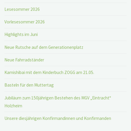
Lesesommer 2026
Vorlesesommer 2026
Highlights im Juni
Neue Rutsche auf dem Generationenplatz
Neue Fahrradständer
Kamishibai mit dem Kinderbuch ZOGG am 21.05.
Basteln für den Muttertag
Jubiläum zum 150jährigen Bestehen des MGV „Eintracht“
Holzheim
Unsere diesjährigen Konfirmandinnen und Konfirmanden