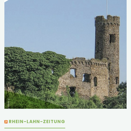
RHEIN-LAHN-ZEITUNG