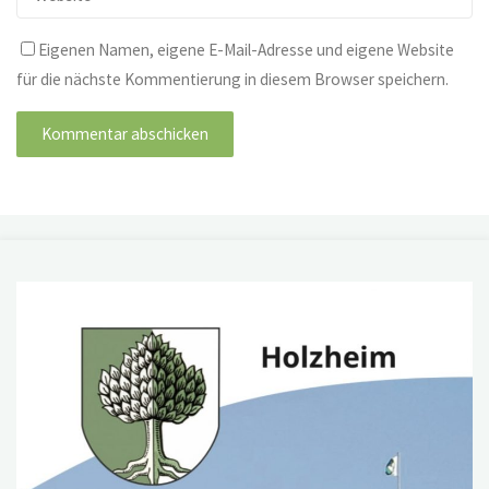
Eigenen Namen, eigene E-Mail-Adresse und eigene Website
für die nächste Kommentierung in diesem Browser speichern.