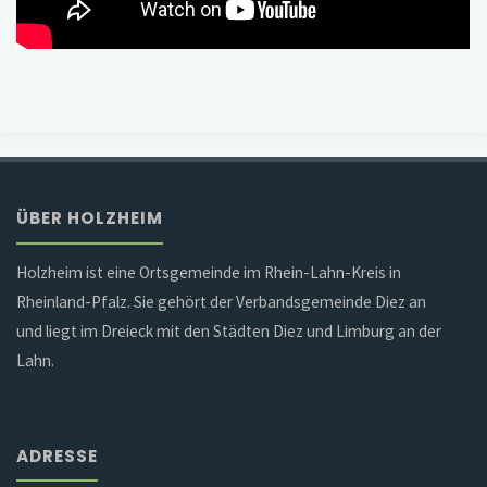
ÜBER HOLZHEIM
Holzheim ist eine Ortsgemeinde im Rhein-Lahn-Kreis in
Rheinland-Pfalz. Sie gehört der Verbandsgemeinde Diez an
und liegt im Dreieck mit den Städten Diez und Limburg an der
Lahn.
ADRESSE