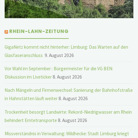
RHEIN-LAHN-ZEITUNG
GigaNetz kommt nicht hinterher: Limburg: Das Warten auf den
Glasfaseranschluss
9. August 2026
Vor Wahl im September : Bürgermeister für die VG BEN:
Diskussion im Liveticker
8. August 2026
Nach Mängeln und Firmenwechsel: Sanierung der Bahnhofstraße
in Hahnstätten läuft weiter
8. August 2026
Trockenheit besorgt Landwirte: Rekord-Niedrigwasser am Rhein
behindert Erntetransporte
8. August 2026
Missverständnis in Verwaltung: Wildhecke: Stadt Limburg kriegt