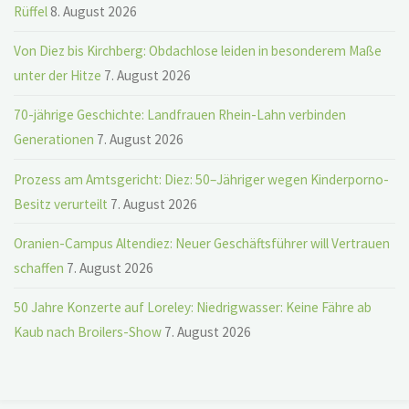
Rüffel
8. August 2026
Von Diez bis Kirchberg: Obdachlose leiden in besonderem Maße
unter der Hitze
7. August 2026
70-jährige Geschichte: Landfrauen Rhein-Lahn verbinden
Generationen
7. August 2026
Prozess am Amtsgericht: Diez: 50–Jähriger wegen Kinderporno-
Besitz verurteilt
7. August 2026
Oranien-Campus Altendiez: Neuer Geschäftsführer will Vertrauen
schaffen
7. August 2026
50 Jahre Konzerte auf Loreley: Niedrigwasser: Keine Fähre ab
Kaub nach Broilers-Show
7. August 2026