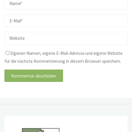
Eigenen Namen, eigene E-Mail-Adresse und eigene Website
für die nächste Kommentierung in diesem Browser speichern.