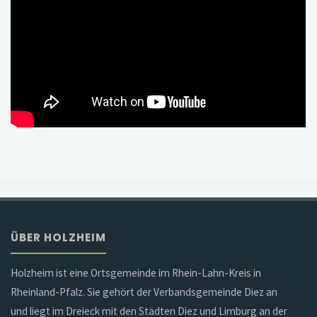
ÜBER HOLZHEIM
Holzheim ist eine Ortsgemeinde im Rhein-Lahn-Kreis in
Rheinland-Pfalz. Sie gehört der Verbandsgemeinde Diez an
und liegt im Dreieck mit den Städten Diez und Limburg an der