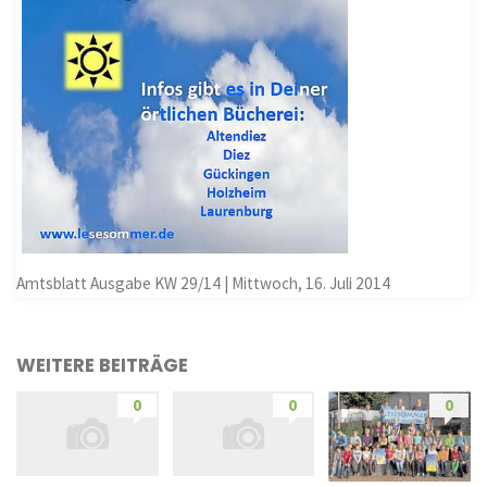
Amtsblatt Ausgabe KW 29/14 | Mittwoch, 16. Juli 2014
WEITERE BEITRÄGE
0
0
0