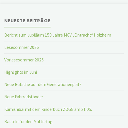
NEUESTE BEITRÄGE
Bericht zum Jubiläum 150 Jahre MGV „Eintracht“ Holzheim
Lesesommer 2026
Vorlesesommer 2026
Highlights im Juni
Neue Rutsche auf dem Generationenplatz
Neue Fahrradständer
Kamishibai mit dem Kinderbuch ZOGG am 21.05.
Basteln für den Muttertag