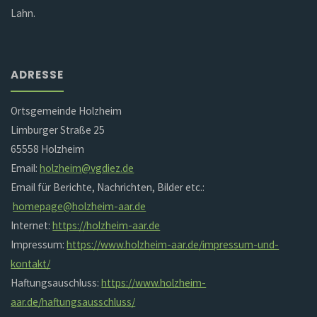
Lahn.
ADRESSE
Ortsgemeinde Holzheim
Limburger Straße 25
65558 Holzheim
Email:
holzheim@vgdiez.de
Email für Berichte, Nachrichten, Bilder etc.:
homepage@holzheim-aar.de
Internet:
https://holzheim-aar.de
Impressum:
https://www.holzheim-aar.de/impressum-und-
kontakt/
Haftungsauschluss:
https://www.holzheim-
aar.de/haftungsausschluss/