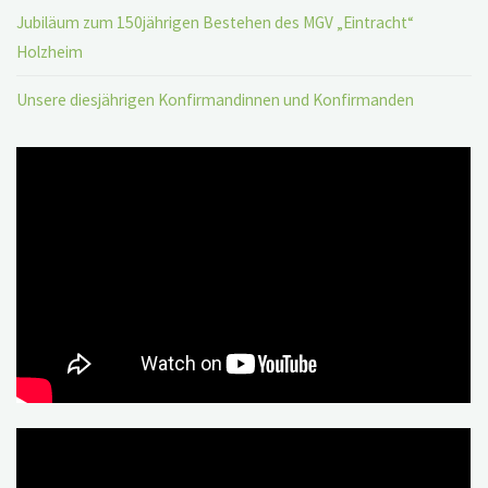
Jubiläum zum 150jährigen Bestehen des MGV „Eintracht“
Holzheim
Unsere diesjährigen Konfirmandinnen und Konfirmanden