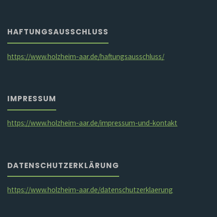
HAFTUNGSAUSSCHLUSS
https://www.holzheim-aar.de/haftungsausschluss/
IMPRESSUM
https://www.holzheim-aar.de/impressum-und-kontakt
DATENSCHUTZERKLÄRUNG
https://www.holzheim-aar.de/datenschutzerklaerung