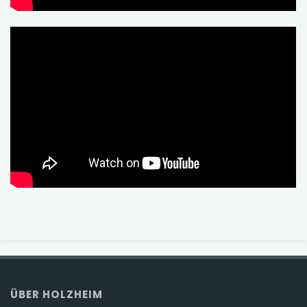
ÜBER HOLZHEIM