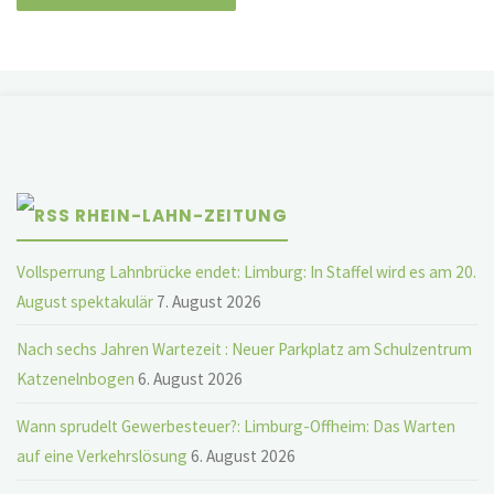
RHEIN-LAHN-ZEITUNG
Vollsperrung Lahnbrücke endet: Limburg: In Staffel wird es am 20.
August spektakulär
7. August 2026
Nach sechs Jahren Wartezeit : Neuer Parkplatz am Schulzentrum
Katzenelnbogen
6. August 2026
Wann sprudelt Gewerbesteuer?: Limburg-Offheim: Das Warten
auf eine Verkehrslösung
6. August 2026