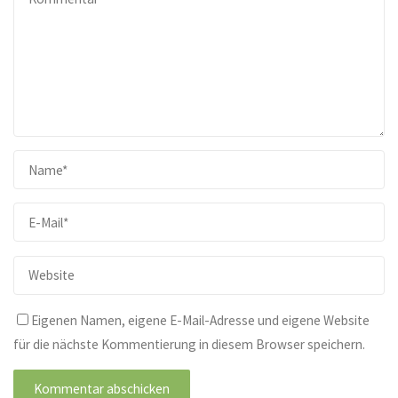
Eigenen Namen, eigene E-Mail-Adresse und eigene Website
für die nächste Kommentierung in diesem Browser speichern.