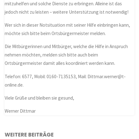
mitzuhelfen und solche Dienste zu erbringen. Alleine ist das
jedoch nicht zu leisten – weitere Unterstützung ist notwendig!
Wer sich in dieser Notsituation mit seiner Hilfe einbringen kann,
möchte sich bitte beim Ortsbürgermeister melden.
Die Mitbürgerinnen und Mitbürger, welche die Hilfe in Anspruch
nehmen möchten, melden sich bitte auch beim
Ortsbürgermeister damit alles koordiniert werden kann.
Telefon: 6577, Mobil: 0160-7135153, Mail: Dittmar.werner@t-
online.de.
Viele Grüße und bleiben sie gesund,
Werner Dittmar
WEITERE BEITRÄGE