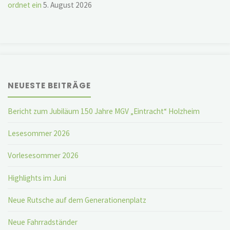
ordnet ein
5. August 2026
NEUESTE BEITRÄGE
Bericht zum Jubiläum 150 Jahre MGV „Eintracht“ Holzheim
Lesesommer 2026
Vorlesesommer 2026
Highlights im Juni
Neue Rutsche auf dem Generationenplatz
Neue Fahrradständer