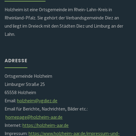
Holzheim ist eine Ortsgemeinde im Rhein-Lahn-Kreis in
Rheinland-Pfalz. Sie gehört der Verbandsgemeinde Diez an
und liegt im Dreieck mit den Städten Diez und Limburg an der
Lahn.
ADRESSE
Ortsgemeinde Holzheim
Limburger Straße 25
65558 Holzheim
Email:
holzheim@vgdiez.de
Email für Berichte, Nachrichten, Bilder etc.:
homepage@holzheim-aar.de
Internet:
https://holzheim-aar.de
Impressum:
https://www.holzheim-aar.de/impressum-und-