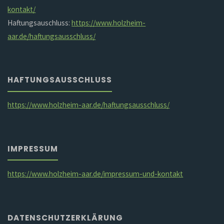
kontakt/
Haftungsauschluss:
https://www.holzheim-
aar.de/haftungsausschluss/
HAFTUNGSAUSSCHLUSS
https://www.holzheim-aar.de/haftungsausschluss/
IMPRESSUM
https://www.holzheim-aar.de/impressum-und-kontakt
DATENSCHUTZERKLÄRUNG