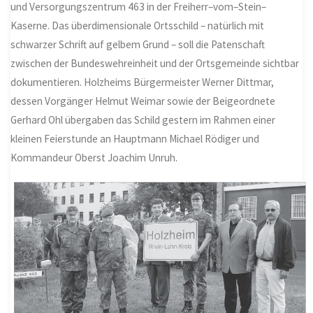
und Versorgungszentrum 463 in der Freiherr
–
vom
–
Stein
–
Kaserne. Das überdimensionale Ortsschild – natürlich mit
schwarzer Schrift auf gelbem Grund – soll die Patenschaft
zwischen der Bundeswehreinheit und der Ortsgemeinde sichtbar
dokumentieren. Holzheims Bürgermeister Werner Dittmar,
dessen Vorgänger Helmut Weimar sowie der Beigeordnete
Gerhard Ohl übergaben das Schild gestern im Rahmen einer
kleinen Feierstunde an Hauptmann Michael Rödiger und
Kommandeur Oberst Joachim Unruh.