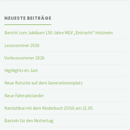
NEUESTE BEITRÄGE
Bericht zum Jubiläum 150 Jahre MGV „Eintracht“ Holzheim
Lesesommer 2026
Vorlesesommer 2026
Highlights im Juni
Neue Rutsche auf dem Generationenplatz
Neue Fahrradständer
Kamishibai mit dem Kinderbuch ZOGG am 21.05.
Basteln für den Muttertag