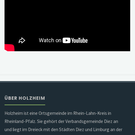
ÜBER HOLZHEIM
Holzheim ist eine Ortsgemeinde im Rhein-Lahn-Kreis in
Rheinland-Pfalz. Sie gehört der Verbandsgemeinde Diez an
und liegt im Dreieck mit den Städten Diez und Limburg an der