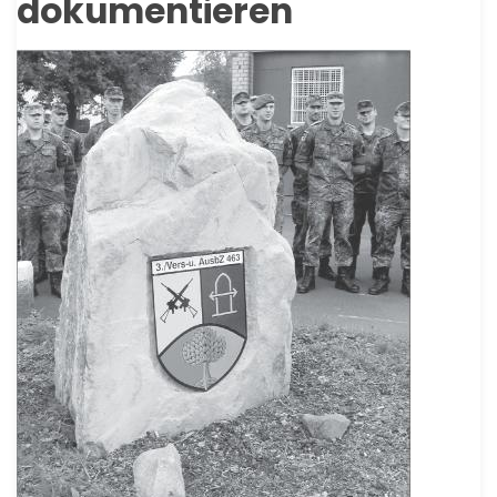
dokumentieren