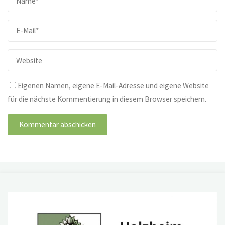
Eigenen Namen, eigene E-Mail-Adresse und eigene Website
für die nächste Kommentierung in diesem Browser speichern.