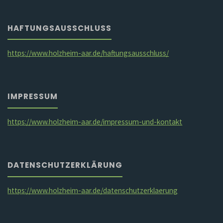
HAFTUNGSAUSSCHLUSS
https://www.holzheim-aar.de/haftungsausschluss/
IMPRESSUM
https://www.holzheim-aar.de/impressum-und-kontakt
DATENSCHUTZERKLÄRUNG
https://www.holzheim-aar.de/datenschutzerklaerung