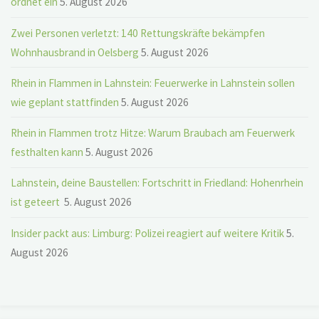
ordnet ein
5. August 2026
Zwei Personen verletzt: 140 Rettungskräfte bekämpfen
Wohnhausbrand in Oelsberg
5. August 2026
Rhein in Flammen in Lahnstein: Feuerwerke in Lahnstein sollen
wie geplant stattfinden
5. August 2026
Rhein in Flammen trotz Hitze: Warum Braubach am Feuerwerk
festhalten kann
5. August 2026
Lahnstein, deine Baustellen: Fortschritt in Friedland: Hohenrhein
ist geteert
5. August 2026
Insider packt aus: Limburg: Polizei reagiert auf weitere Kritik
5.
August 2026