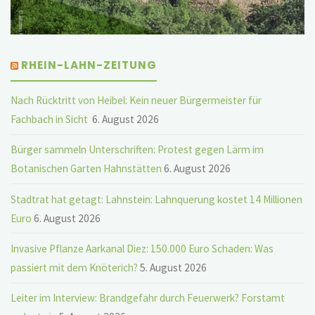
RHEIN-LAHN-ZEITUNG
Nach Rücktritt von Heibel: Kein neuer Bürgermeister für
Fachbach in Sicht
6. August 2026
Bürger sammeln Unterschriften: Protest gegen Lärm im
Botanischen Garten Hahnstätten
6. August 2026
Stadtrat hat getagt: Lahnstein: Lahnquerung kostet 14 Millionen
Euro
6. August 2026
Invasive Pflanze Aarkanal Diez: 150.000 Euro Schaden: Was
passiert mit dem Knöterich?
5. August 2026
Leiter im Interview: Brandgefahr durch Feuerwerk? Forstamt