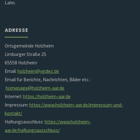
Lahn.
ADRESSE
Ortsgemeinde Holzheim
Limburger Straße 25
65558 Holzheim
Email:
holzheim@vgdiez.de
Email für Berichte, Nachrichten, Bilder etc.:
homepage@holzheim-aar.de
Internet:
https://holzheim-aar.de
Impressum:
https://www.holzheim-aar.de/impressum-und-
kontakt/
Haftungsauschluss:
https://www.holzheim-
aar.de/haftungsausschluss/