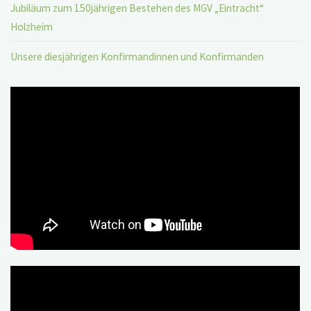
Jubiläum zum 150jährigen Bestehen des MGV „Eintracht“
Holzheim
Unsere diesjährigen Konfirmandinnen und Konfirmanden