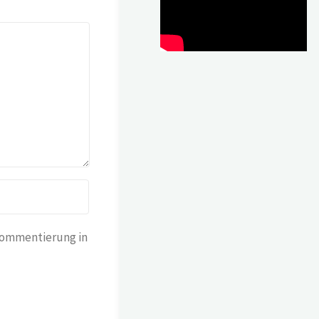
Kommentierung in