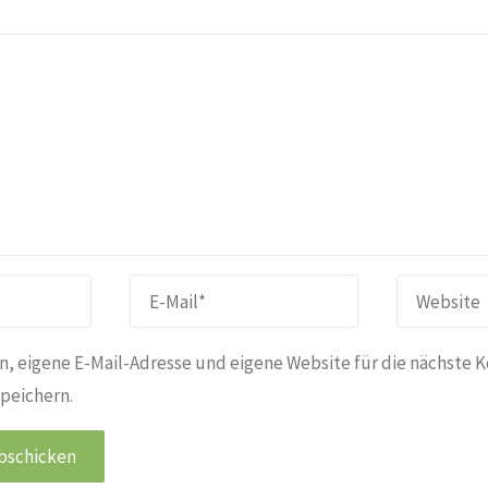
, eigene E-Mail-Adresse und eigene Website für die nächste 
peichern.