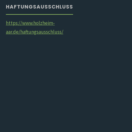
HAFTUNGSAUSSCHLUSS
https://www.holzheim-
aar.de/haftungsausschluss/