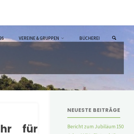
26
VEREINE & GRUPPEN
BÜCHEREI
NEUESTE BEITRÄGE
hr für
Bericht zum Jubiläum 150