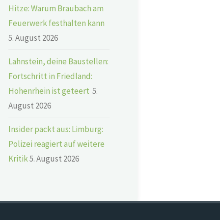
Hitze: Warum Braubach am
Feuerwerk festhalten kann
5. August 2026
Lahnstein, deine Baustellen:
Fortschritt in Friedland:
Hohenrhein ist geteert
5.
August 2026
Insider packt aus: Limburg:
Polizei reagiert auf weitere
Kritik
5. August 2026