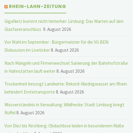
RHEIN-LAHN-ZEITUNG
GigaNetz kommt nicht hinterher: Limburg: Das Warten auf den
Glasfaseranschluss
9. August 2026
Vor Wahl im September : Bürgermeister für die VG BEN:
Diskussion im Liveticker
8. August 2026
Nach Mängeln und Firmenwechsel: Sanierung der Bahnhofstraße
in Hahnstätten läuft weiter
8. August 2026
Trockenheit besorgt Landwirte: Rekord-Niedrigwasser am Rhein
behindert Erntetransporte
8. August 2026
Missverständnis in Verwaltung: Wildhecke: Stadt Limburg kriegt
Rüffel
8. August 2026
Von Diez bis Kirchberg: Obdachlose leiden in besonderem Maße