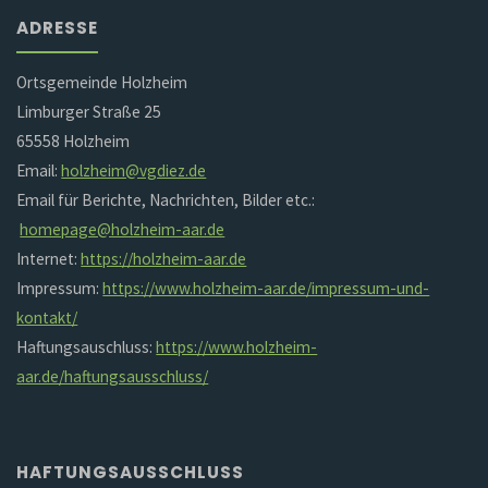
ADRESSE
Ortsgemeinde Holzheim
Limburger Straße 25
65558 Holzheim
Email:
holzheim@vgdiez.de
Email für Berichte, Nachrichten, Bilder etc.:
homepage@holzheim-aar.de
Internet:
https://holzheim-aar.de
Impressum:
https://www.holzheim-aar.de/impressum-und-
kontakt/
Haftungsauschluss:
https://www.holzheim-
aar.de/haftungsausschluss/
HAFTUNGSAUSSCHLUSS