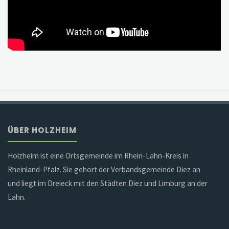
ÜBER HOLZHEIM
Holzheim ist eine Ortsgemeinde im Rhein-Lahn-Kreis in
Rheinland-Pfalz. Sie gehört der Verbandsgemeinde Diez an
und liegt im Dreieck mit den Städten Diez und Limburg an der
Lahn.