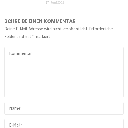
17. Juni 2016
SCHREIBE EINEN KOMMENTAR
Deine E-Mail-Adresse wird nicht veröffentlicht.
Erforderliche
Felder sind mit
*
markiert