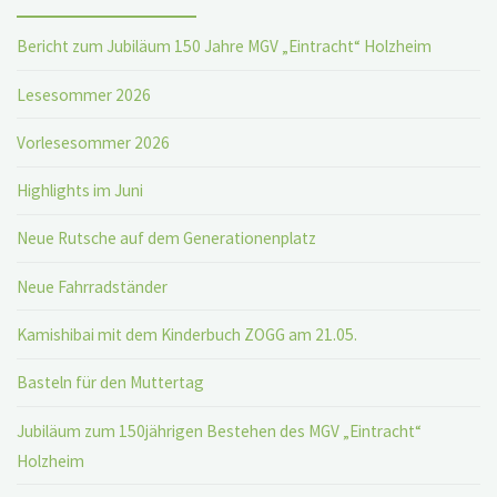
Bericht zum Jubiläum 150 Jahre MGV „Eintracht“ Holzheim
Lesesommer 2026
Vorlesesommer 2026
Highlights im Juni
Neue Rutsche auf dem Generationenplatz
Neue Fahrradständer
Kamishibai mit dem Kinderbuch ZOGG am 21.05.
Basteln für den Muttertag
Jubiläum zum 150jährigen Bestehen des MGV „Eintracht“
Holzheim