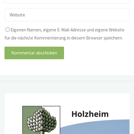
Eigenen Namen, eigene E-Mail-Adresse und eigene Website
für die nächste Kommentierung in diesem Browser speichern.