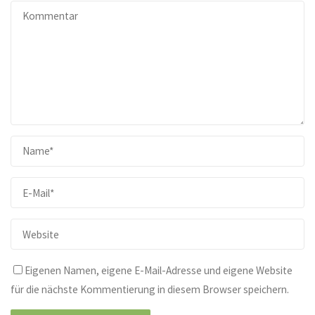
Eigenen Namen, eigene E-Mail-Adresse und eigene Website
für die nächste Kommentierung in diesem Browser speichern.