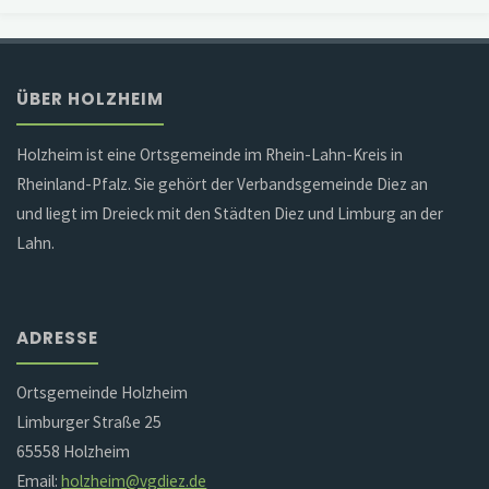
ÜBER HOLZHEIM
Holzheim ist eine Ortsgemeinde im Rhein-Lahn-Kreis in
Rheinland-Pfalz. Sie gehört der Verbandsgemeinde Diez an
und liegt im Dreieck mit den Städten Diez und Limburg an der
Lahn.
ADRESSE
Ortsgemeinde Holzheim
Limburger Straße 25
65558 Holzheim
Email:
holzheim@vgdiez.de