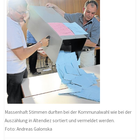
Massenhaft Stimmen durften bei der Kommunalwahl wie bei der
Auszählung in Altendiez sortiert und vermeldet werden.
Foto: Andreas Galonska