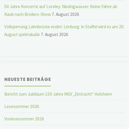
50 Jahre Konzerte auf Loreley: Niedrigwasser: Keine Fähre ab
Kaub nach Broilers-Show
7. August 2026
Vollsperrung Lahnbrücke endet: Limburg: In Staffel wird es am 20.
August spektakulär
7. August 2026
NEUESTE BEITRÄGE
Bericht zum Jubiläum 150 Jahre MGV „Eintracht“ Holzheim
Lesesommer 2026
Vorlesesommer 2026