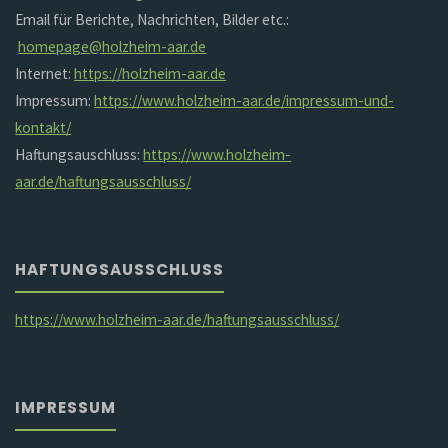
Email für Berichte, Nachrichten, Bilder etc.:
homepage@holzheim-aar.de
Internet:
https://holzheim-aar.de
Impressum:
https://www.holzheim-aar.de/impressum-und-
kontakt/
Haftungsauschluss:
https://www.holzheim-
aar.de/haftungsausschluss/
HAFTUNGSAUSSCHLUSS
https://www.holzheim-aar.de/haftungsausschluss/
IMPRESSUM