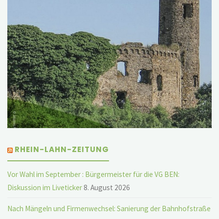
RHEIN-LAHN-ZEITUNG
Vor Wahl im September : Bürgermeister für die VG BEN:
Diskussion im Liveticker
8. August 2026
Nach Mängeln und Firmenwechsel: Sanierung der Bahnhofstraße