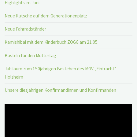
Highlights im Juni
Neue Rutsche auf dem Generationenplatz
Neue Fahrradständer
Kamishibai mit dem Kinderbuch ZOGG am 21.05.
Basteln für den Muttertag
Jubiläum zum 150jährigen Bestehen des MGV „Eintracht“
Holzheim
Unsere diesjährigen Konfirmandinnen und Konfirmanden