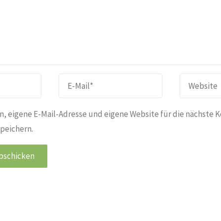
, eigene E-Mail-Adresse und eigene Website für die nächste 
peichern.