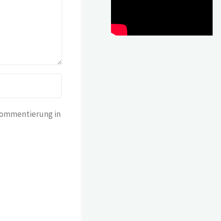
Kommentierung in