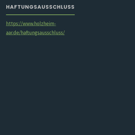
HAFTUNGSAUSSCHLUSS
https://www.holzheim-
aar.de/haftungsausschluss/