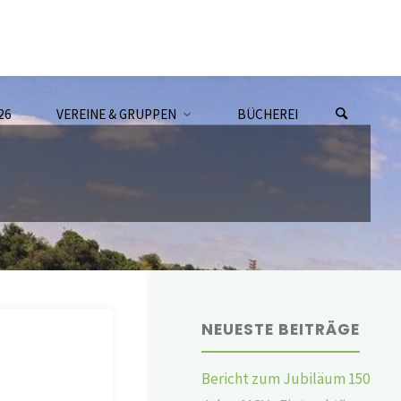
26
VEREINE & GRUPPEN
BÜCHEREI
NEUESTE BEITRÄGE
Bericht zum Jubiläum 150