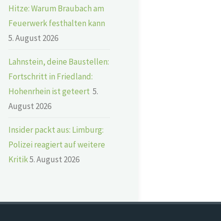
Hitze: Warum Braubach am
Feuerwerk festhalten kann
5. August 2026
Lahnstein, deine Baustellen:
Fortschritt in Friedland:
Hohenrhein ist geteert
5.
August 2026
Insider packt aus: Limburg:
Polizei reagiert auf weitere
Kritik
5. August 2026