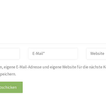
, eigene E-Mail-Adresse und eigene Website für die nächste 
peichern.