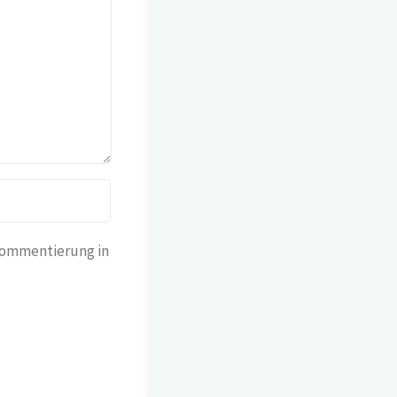
Kommentierung in