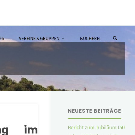
26
VEREINE & GRUPPEN
BÜCHEREI
NEUESTE BEITRÄGE
ung im
Bericht zum Jubiläum 150