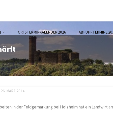
N
ORTSTERMINKALENDER 2026
ABFUHRTERMINE 20
ärft
26. MÄRZ 2014
beiten in der Feldgemarkung bei Holzheim hat ein Landwirt a