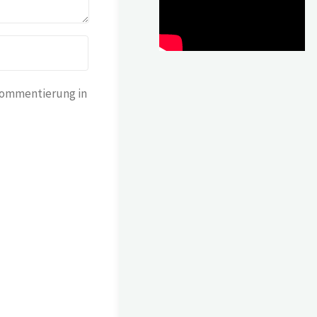
Kommentierung in