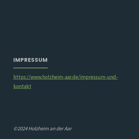
IMPRESSUM
https://www.holzheim-aar.de/impressum-und-
kontakt
©2024 Holzheim an der Aar