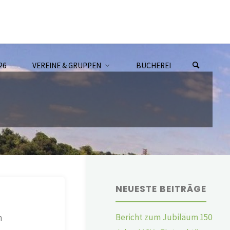
26
VEREINE & GRUPPEN
BÜCHEREI
NEUESTE BEITRÄGE
Bericht zum Jubiläum 150
m