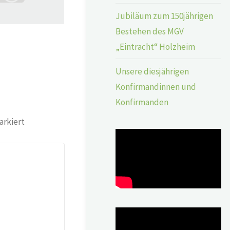
Jubiläum zum 150jährigen
Bestehen des MGV
„Eintracht“ Holzheim
Unsere diesjährigen
Konfirmandinnen und
Konfirmanden
rkiert