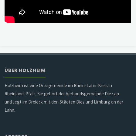
ÜBER HOLZHEIM
Holzheim ist eine Ortsgemeinde im Rhein-Lahn-Kreis in
Rheinland-Pfalz. Sie gehört der Verbandsgemeinde Diez an
und liegt im Dreieck mit den Städten Diez und Limburg an der
Lahn.