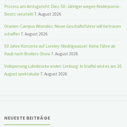
Prozess am Amtsgericht: Diez: 50–Jähriger wegen Kinderporno-
Besitz verurteilt
7. August 2026
Oranien-Campus Altendiez: Neuer Geschäftsführer will Vertrauen
schaffen
7. August 2026
50 Jahre Konzerte auf Loreley: Niedrigwasser: Keine Fähre ab
Kaub nach Broilers-Show
7. August 2026
Vollsperrung Lahnbrücke endet: Limburg: In Staffel wird es am 20.
August spektakulär
7. August 2026
NEUESTE BEITRÄGE