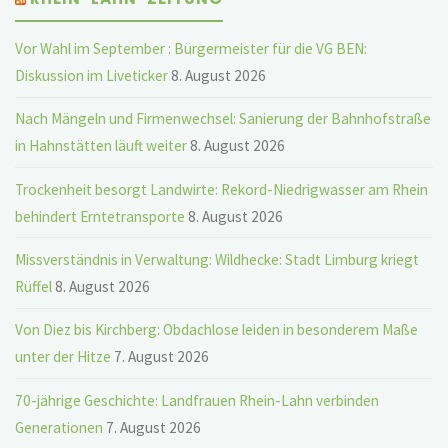
Vor Wahl im September : Bürgermeister für die VG BEN:
Diskussion im Liveticker
8. August 2026
Nach Mängeln und Firmenwechsel: Sanierung der Bahnhofstraße
in Hahnstätten läuft weiter
8. August 2026
Trockenheit besorgt Landwirte: Rekord-Niedrigwasser am Rhein
behindert Erntetransporte
8. August 2026
Missverständnis in Verwaltung: Wildhecke: Stadt Limburg kriegt
Rüffel
8. August 2026
Von Diez bis Kirchberg: Obdachlose leiden in besonderem Maße
unter der Hitze
7. August 2026
70-jährige Geschichte: Landfrauen Rhein-Lahn verbinden
Generationen
7. August 2026