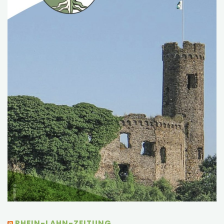
RHEIN-LAHN-ZEITUNG