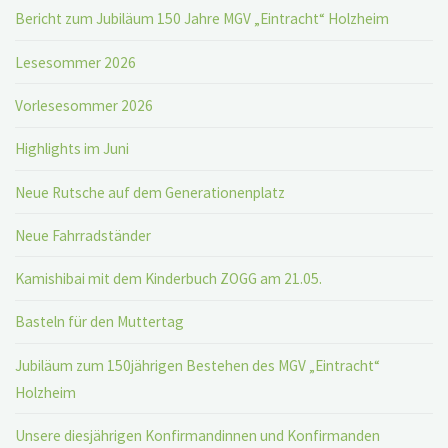
Bericht zum Jubiläum 150 Jahre MGV „Eintracht“ Holzheim
Lesesommer 2026
Vorlesesommer 2026
Highlights im Juni
Neue Rutsche auf dem Generationenplatz
Neue Fahrradständer
Kamishibai mit dem Kinderbuch ZOGG am 21.05.
Basteln für den Muttertag
Jubiläum zum 150jährigen Bestehen des MGV „Eintracht“
Holzheim
Unsere diesjährigen Konfirmandinnen und Konfirmanden