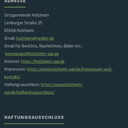
ADRESSE
Ortsgemeinde Holzheim
Limburger Straße 25
65558 Holzheim
Email:
holzheim@vgdiez.de
Email für Berichte, Nachrichten, Bilder etc.:
homepage@holzheim-aar.de
Internet:
https://holzheim-aar.de
Impressum:
https://www.holzheim-aar.de/impressum-und-
kontakt/
Haftungsauschluss:
https://www.holzheim-
aar.de/haftungsausschluss/
HAFTUNGSAUSSCHLUSS