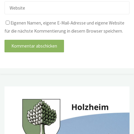
Eigenen Namen, eigene E-Mail-Adresse und eigene Website
für die nächste Kommentierung in diesem Browser speichern.