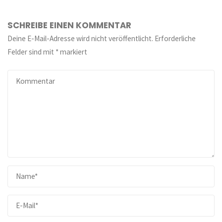
SCHREIBE EINEN KOMMENTAR
Deine E-Mail-Adresse wird nicht veröffentlicht.
Erforderliche
Felder sind mit
*
markiert