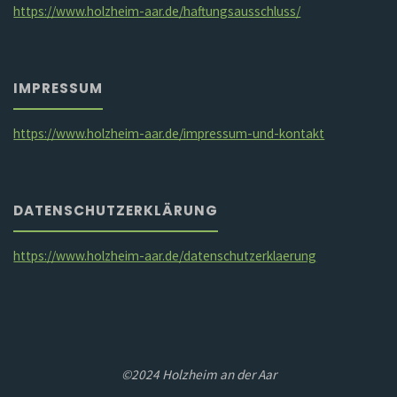
https://www.holzheim-aar.de/haftungsausschluss/
IMPRESSUM
https://www.holzheim-aar.de/impressum-und-kontakt
DATENSCHUTZERKLÄRUNG
https://www.holzheim-aar.de/datenschutzerklaerung
©2024 Holzheim an der Aar