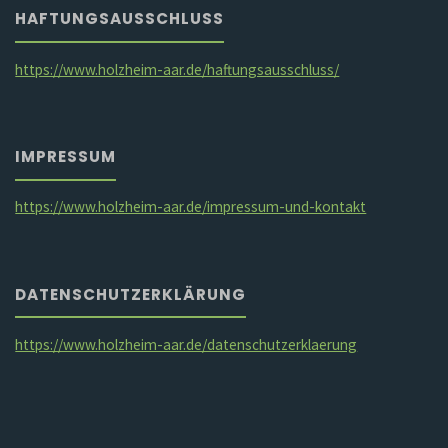
HAFTUNGSAUSSCHLUSS
https://www.holzheim-aar.de/haftungsausschluss/
IMPRESSUM
https://www.holzheim-aar.de/impressum-und-kontakt
DATENSCHUTZERKLÄRUNG
https://www.holzheim-aar.de/datenschutzerklaerung