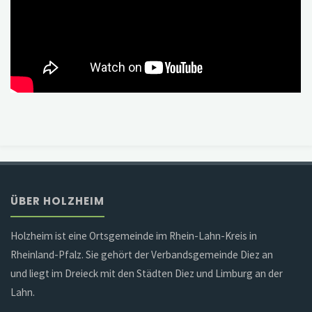
ÜBER HOLZHEIM
Holzheim ist eine Ortsgemeinde im Rhein-Lahn-Kreis in
Rheinland-Pfalz. Sie gehört der Verbandsgemeinde Diez an
und liegt im Dreieck mit den Städten Diez und Limburg an der
Lahn.