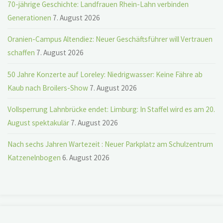
70-jährige Geschichte: Landfrauen Rhein-Lahn verbinden
Generationen
7. August 2026
Oranien-Campus Altendiez: Neuer Geschäftsführer will Vertrauen
schaffen
7. August 2026
50 Jahre Konzerte auf Loreley: Niedrigwasser: Keine Fähre ab
Kaub nach Broilers-Show
7. August 2026
Vollsperrung Lahnbrücke endet: Limburg: In Staffel wird es am 20.
August spektakulär
7. August 2026
Nach sechs Jahren Wartezeit : Neuer Parkplatz am Schulzentrum
Katzenelnbogen
6. August 2026