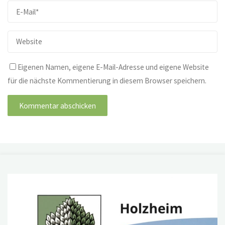
Eigenen Namen, eigene E-Mail-Adresse und eigene Website
für die nächste Kommentierung in diesem Browser speichern.