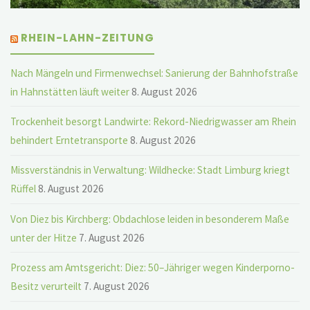
RHEIN-LAHN-ZEITUNG
Nach Mängeln und Firmenwechsel: Sanierung der Bahnhofstraße
in Hahnstätten läuft weiter
8. August 2026
Trockenheit besorgt Landwirte: Rekord-Niedrigwasser am Rhein
behindert Erntetransporte
8. August 2026
Missverständnis in Verwaltung: Wildhecke: Stadt Limburg kriegt
Rüffel
8. August 2026
Von Diez bis Kirchberg: Obdachlose leiden in besonderem Maße
unter der Hitze
7. August 2026
Prozess am Amtsgericht: Diez: 50–Jähriger wegen Kinderporno-
Besitz verurteilt
7. August 2026