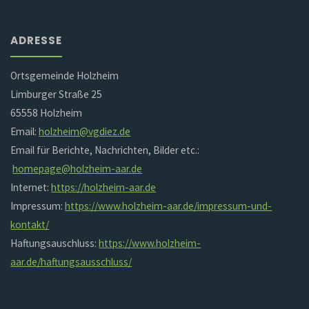
ADRESSE
Ortsgemeinde Holzheim
Limburger Straße 25
65558 Holzheim
Email:
holzheim@vgdiez.de
Email für Berichte, Nachrichten, Bilder etc.:
homepage@holzheim-aar.de
Internet:
https://holzheim-aar.de
Impressum:
https://www.holzheim-aar.de/impressum-und-
kontakt/
Haftungsauschluss:
https://www.holzheim-
aar.de/haftungsausschluss/