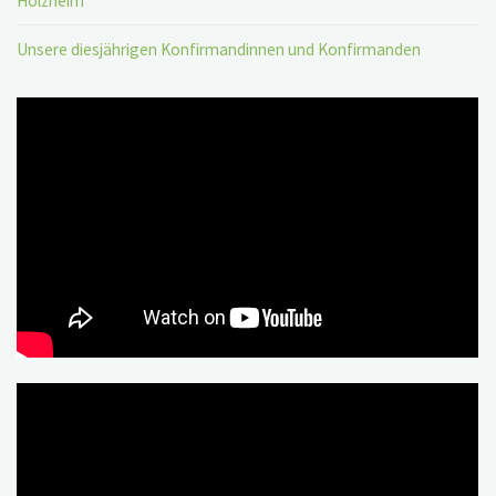
Holzheim
Unsere diesjährigen Konfirmandinnen und Konfirmanden