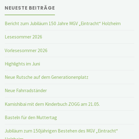
NEUESTE BEITRÄGE
Bericht zum Jubiläum 150 Jahre MGV „Eintracht“ Holzheim
Lesesommer 2026
Vorlesesommer 2026
Highlights im Juni
Neue Rutsche auf dem Generationenplatz
Neue Fahrradständer
Kamishibai mit dem Kinderbuch ZOGG am 21.05.
Basteln für den Muttertag
Jubiläum zum 150jährigen Bestehen des MGV „Eintracht“