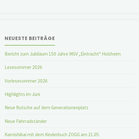
NEUESTE BEITRÄGE
Bericht zum Jubiläum 150 Jahre MGV „Eintracht“ Holzheim
Lesesommer 2026
Vorlesesommer 2026
Highlights im Juni
Neue Rutsche auf dem Generationenplatz
Neue Fahrradständer
Kamishibai mit dem Kinderbuch ZOGG am 21.05.