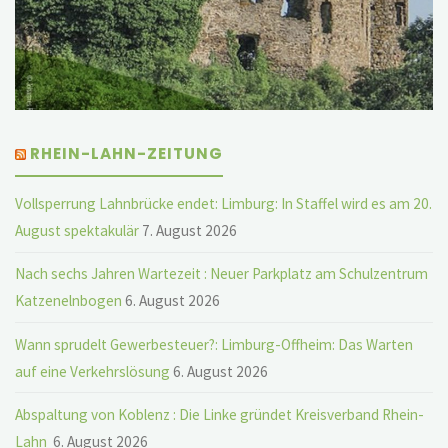
RHEIN-LAHN-ZEITUNG
Vollsperrung Lahnbrücke endet: Limburg: In Staffel wird es am 20.
August spektakulär
7. August 2026
Nach sechs Jahren Wartezeit : Neuer Parkplatz am Schulzentrum
Katzenelnbogen
6. August 2026
Wann sprudelt Gewerbesteuer?: Limburg-Offheim: Das Warten
auf eine Verkehrslösung
6. August 2026
Abspaltung von Koblenz : Die Linke gründet Kreisverband Rhein-
Lahn
6. August 2026