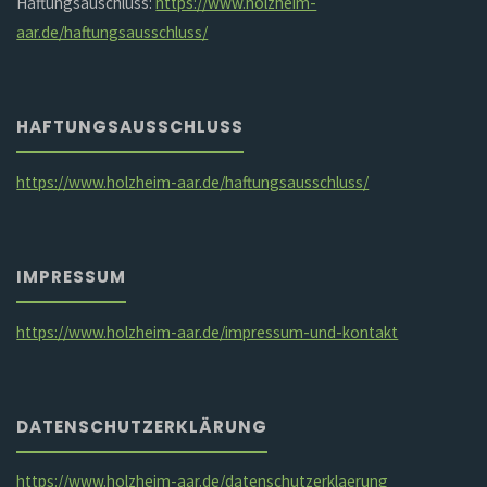
Haftungsauschluss:
https://www.holzheim-
aar.de/haftungsausschluss/
HAFTUNGSAUSSCHLUSS
https://www.holzheim-aar.de/haftungsausschluss/
IMPRESSUM
https://www.holzheim-aar.de/impressum-und-kontakt
DATENSCHUTZERKLÄRUNG
https://www.holzheim-aar.de/datenschutzerklaerung