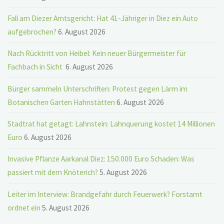
Fall am Diezer Amtsgericht: Hat 41-Jähriger in Diez ein Auto
aufgebrochen?
6. August 2026
Nach Rücktritt von Heibel: Kein neuer Bürgermeister für
Fachbach in Sicht
6. August 2026
Bürger sammeln Unterschriften: Protest gegen Lärm im
Botanischen Garten Hahnstätten
6. August 2026
Stadtrat hat getagt: Lahnstein: Lahnquerung kostet 14 Millionen
Euro
6. August 2026
Invasive Pflanze Aarkanal Diez: 150.000 Euro Schaden: Was
passiert mit dem Knöterich?
5. August 2026
Leiter im Interview: Brandgefahr durch Feuerwerk? Forstamt
ordnet ein
5. August 2026