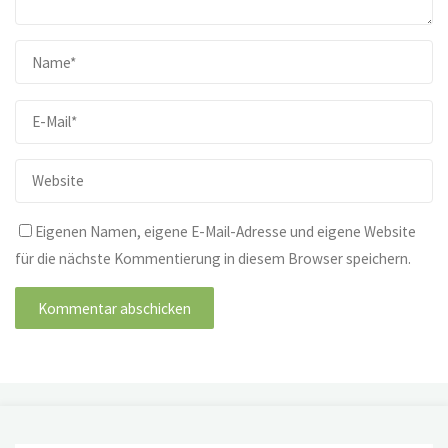
Eigenen Namen, eigene E-Mail-Adresse und eigene Website
für die nächste Kommentierung in diesem Browser speichern.