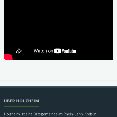
ÜBER HOLZHEIM
Holzheim ist eine Ortsgemeinde im Rhein-Lahn-Kreis in