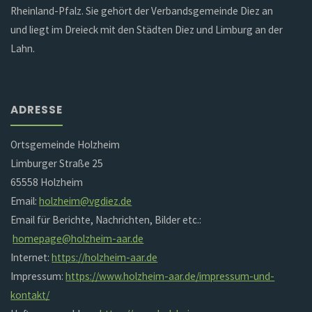
Rheinland-Pfalz. Sie gehört der Verbandsgemeinde Diez an
und liegt im Dreieck mit den Städten Diez und Limburg an der
Lahn.
ADRESSE
Ortsgemeinde Holzheim
Limburger Straße 25
65558 Holzheim
Email:
holzheim@vgdiez.de
Email für Berichte, Nachrichten, Bilder etc.:
homepage@holzheim-aar.de
Internet:
https://holzheim-aar.de
Impressum:
https://www.holzheim-aar.de/impressum-und-
kontakt/