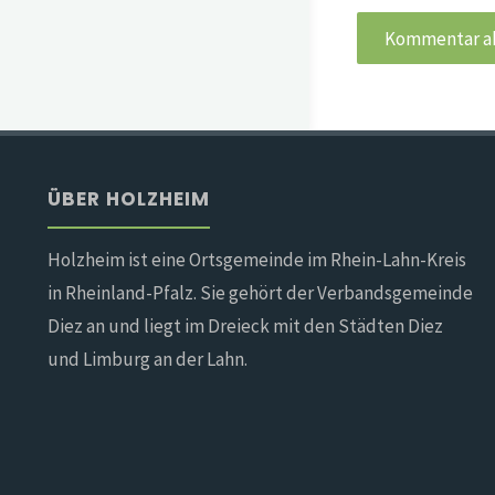
ÜBER HOLZHEIM
Holzheim ist eine Ortsgemeinde im Rhein-Lahn-Kreis
in Rheinland-Pfalz. Sie gehört der Verbandsgemeinde
Diez an und liegt im Dreieck mit den Städten Diez
und Limburg an der Lahn.