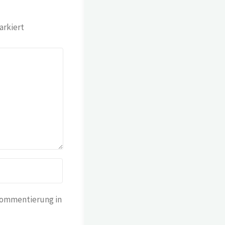
rkiert
Kommentierung in