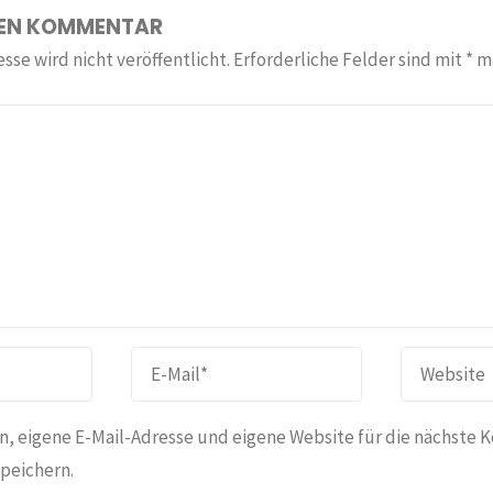
NEN KOMMENTAR
sse wird nicht veröffentlicht.
Erforderliche Felder sind mit
*
ma
, eigene E-Mail-Adresse und eigene Website für die nächste 
peichern.