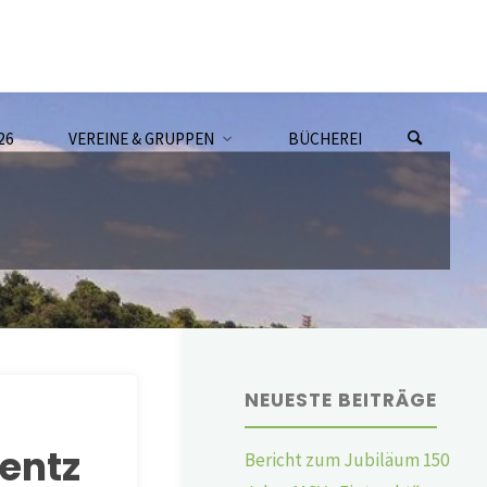
26
VEREINE & GRUPPEN
BÜCHEREI
NEUESTE BEITRÄGE
wentz
Bericht zum Jubiläum 150