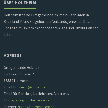
ÜBER HOLZHEIM
Holzheim ist eine Ortsgemeinde im Rhein-Lahn-Kreis in
Rheinland-Pfalz. Sie gehört der Verbandsgemeinde Diez an
und liegt im Dreieck mit den Städten Diez und Limburg an der
Lahn.
ADRESSE
Ortsgemeinde Holzheim
Limburger Straße 25
65558 Holzheim
Email:
holzheim@vgdiez.de
Email für Berichte, Nachrichten, Bilder etc.:
homepage@holzheim-aar.de
Internet:
https://holzheim-aar.de