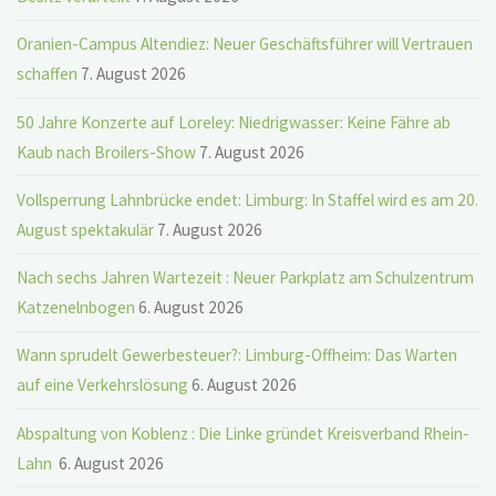
Oranien-Campus Altendiez: Neuer Geschäftsführer will Vertrauen
schaffen
7. August 2026
50 Jahre Konzerte auf Loreley: Niedrigwasser: Keine Fähre ab
Kaub nach Broilers-Show
7. August 2026
Vollsperrung Lahnbrücke endet: Limburg: In Staffel wird es am 20.
August spektakulär
7. August 2026
Nach sechs Jahren Wartezeit : Neuer Parkplatz am Schulzentrum
Katzenelnbogen
6. August 2026
Wann sprudelt Gewerbesteuer?: Limburg-Offheim: Das Warten
auf eine Verkehrslösung
6. August 2026
Abspaltung von Koblenz : Die Linke gründet Kreisverband Rhein-
Lahn
6. August 2026