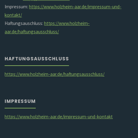
Impressum:
https://www.holzheim-aar.de/impressum-und-
kontakt/
Haftungsauschluss:
https://www.holzheim-
aar.de/haftungsausschluss/
HAFTUNGSAUSSCHLUSS
https://www.holzheim-aar.de/haftungsausschluss/
IMPRESSUM
https://www.holzheim-aar.de/impressum-und-kontakt