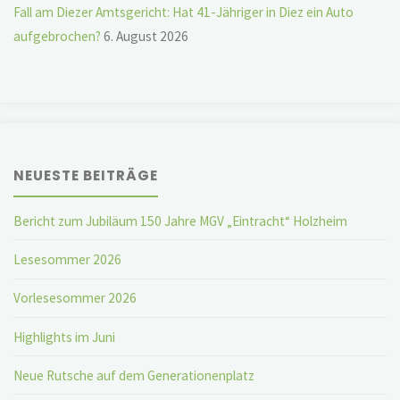
Fall am Diezer Amtsgericht: Hat 41-Jähriger in Diez ein Auto
aufgebrochen?
6. August 2026
NEUESTE BEITRÄGE
Bericht zum Jubiläum 150 Jahre MGV „Eintracht“ Holzheim
Lesesommer 2026
Vorlesesommer 2026
Highlights im Juni
Neue Rutsche auf dem Generationenplatz