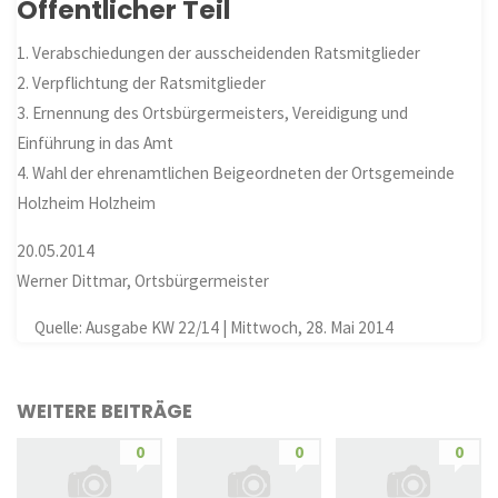
Öffentlicher Teil
1. Verabschiedungen der ausscheidenden Ratsmitglieder
2. Verpflichtung der Ratsmitglieder
3. Ernennung des Ortsbürgermeisters, Vereidigung und
Einführung in das Amt
4. Wahl der ehrenamtlichen Beigeordneten der Ortsgemeinde
Holzheim Holzheim
20.05.2014
Werner Dittmar, Ortsbürgermeister
Quelle: Ausgabe KW 22/14 | Mittwoch, 28. Mai 2014
WEITERE BEITRÄGE
0
0
0