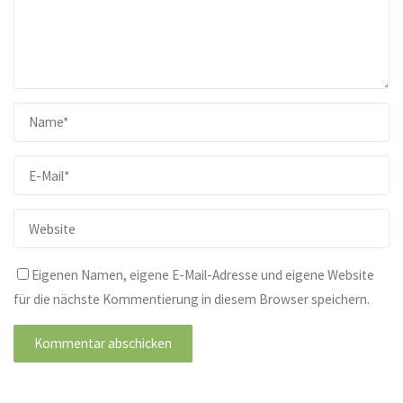
Eigenen Namen, eigene E-Mail-Adresse und eigene Website
für die nächste Kommentierung in diesem Browser speichern.