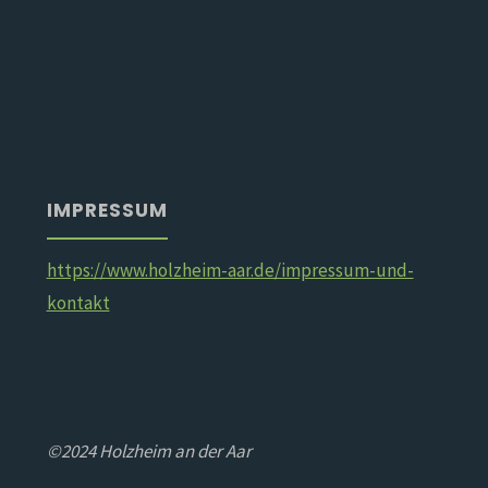
IMPRESSUM
https://www.holzheim-aar.de/impressum-und-
kontakt
©2024 Holzheim an der Aar