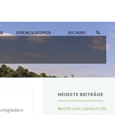
26
VEREINE & GRUPPEN
BÜCHEREI
NEUESTE BEITRÄGE
Bericht zum Jubiläum 150