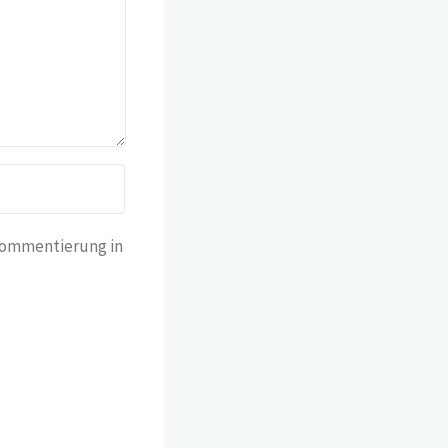
Kommentierung in