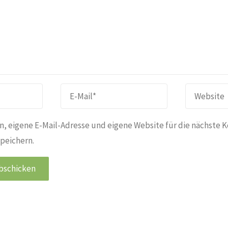
, eigene E-Mail-Adresse und eigene Website für die nächste 
peichern.